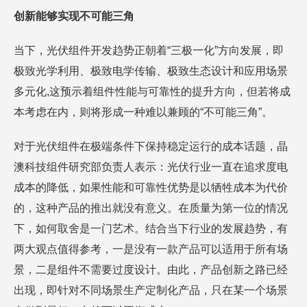
创新能够实现不可能三角
当下，光伏组件开发趋势正朝着“三极一化”方向发展，即
极致光学利用、极致电学传输、极致生态设计和应用场景
多元化,这预示着组件性能与可靠性的提升方向，但若将成
本考虑在内，则将形成一种难以兼顾的“不可能三角”。
对于光伏组件在极端条件下保持稳定运行的成本话题，晶
澳科技组件研究部负责人表示：光伏行业一直在追求度电
成本的降低，如果性能和可靠性优势是以牺牲成本为代价
的，这种产品的推出就没有意义。在质量为第一位的情况
下，如何取舍是一门艺术。结合当下行业的发展趋势，有
两大观点值得参考，一是没有一款产品可以适用于所有场
景，二是组件不需要过度设计。由此，产品创新之路已经
出现，即针对不同场景生产定制化产品，只在某一个场景