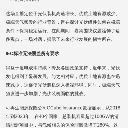
这场直播定位于光伏装机高速增长、优质土地资源减少、
极端天气频发的行业背景，旨在探讨光伏组件如何在极端
条件下保持稳定运行。在此期间，嘉宾围绕议题延伸了诸
多观点，一场对话，揭示了未来行业发展的韧性所在。
IEC标准无法覆盖所有要求
得益于度电成本持续下降及各国政策支持，近年来，光伏
发电得到了显著发展。与之相对应，优质土地资源也在迅
速减少，这促使光伏装机深入极端环境，同时，极端天气
频发进一步加剧了光伏装机面临的挑战。
可再生能源保险公司GCube Insurance数据显示，从2018
年到2023年，在40个国家、总装机容量超过100GW的清
洁能源项目中，与气候相关的保险理赔激增了280%。这