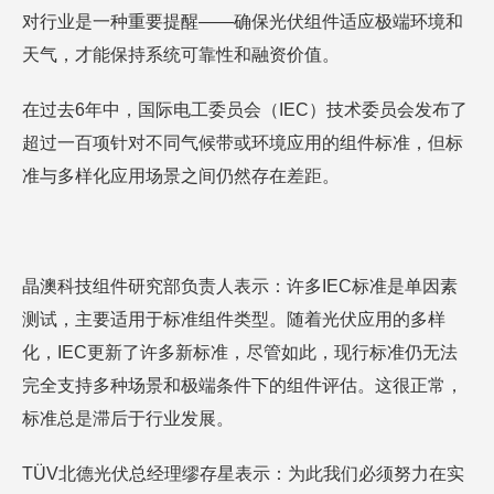
对行业是一种重要提醒——确保光伏组件适应极端环境和
天气，才能保持系统可靠性和融资价值。
在过去6年中，国际电工委员会（IEC）技术委员会发布了
超过一百项针对不同气候带或环境应用的组件标准，但标
准与多样化应用场景之间仍然存在差距。
晶澳科技组件研究部负责人表示：许多IEC标准是单因素
测试，主要适用于标准组件类型。随着光伏应用的多样
化，IEC更新了许多新标准，尽管如此，现行标准仍无法
完全支持多种场景和极端条件下的组件评估。这很正常，
标准总是滞后于行业发展。
TÜV北德光伏总经理缪存星表示：为此我们必须努力在实