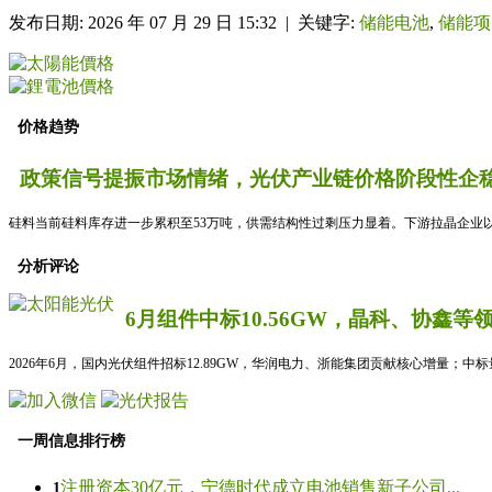
发布日期: 2026 年 07 月 29 日 15:32 | 关键字:
储能电池
,
储能项
价格趋势
政策信号提振市场情绪，光伏产业链价格阶段性企稳
硅料当前硅料库存进一步累积至53万吨，供需结构性过剩压力显着。下游拉晶企业以
分析评论
6月组件中标10.56GW，晶科、协鑫等
2026年6月，国内光伏组件招标12.89GW，华润电力、浙能集团贡献核心增量；中
一周信息排行榜
注册资本30亿元，宁德时代成立电池销售新子公司...
1