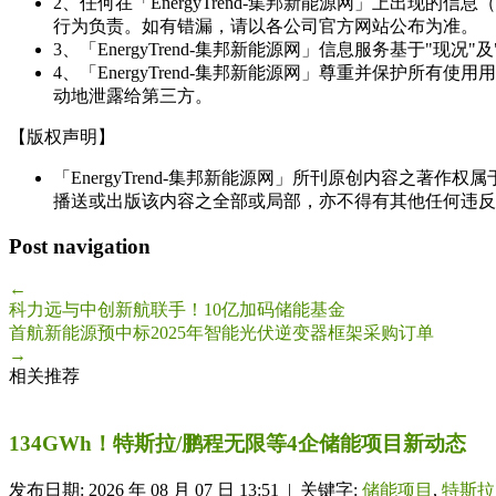
2、任何在「EnergyTrend-集邦新能源网」上出
行为负责。如有错漏，请以各公司官方网站公布为准。
3、「EnergyTrend-集邦新能源网」信息服务基于"
4、「EnergyTrend-集邦新能源网」尊重并保护
动地泄露给第三方。
【版权声明】
「EnergyTrend-集邦新能源网」所刊原创内容之著作
播送或出版该内容之全部或局部，亦不得有其他任何违反
Post navigation
←
科力远与中创新航联手！10亿加码储能基金
首航新能源预中标2025年智能光伏逆变器框架采购订单
→
相关推荐
134GWh！特斯拉/鹏程无限等4企储能项目新动态
发布日期: 2026 年 08 月 07 日 13:51 | 关键字:
储能项目
,
特斯拉