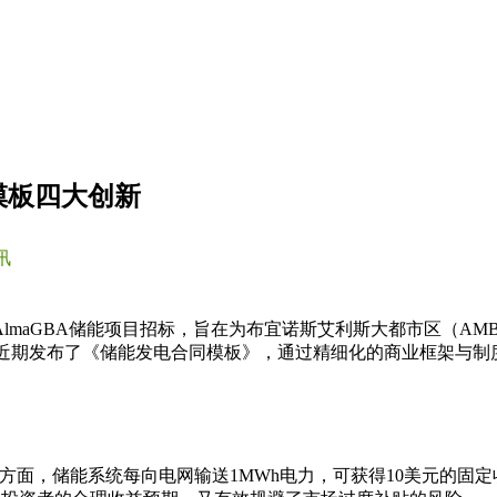
模板四大创新
讯
AlmaGBA储能项目招标，旨在为布宜诺斯艾利斯大都市区（AMB
）近期发布了《储能发电合同模板》，通过精细化的商业框架与
付方面，储能系统每向电网输送1MWh电力，可获得10美元的固