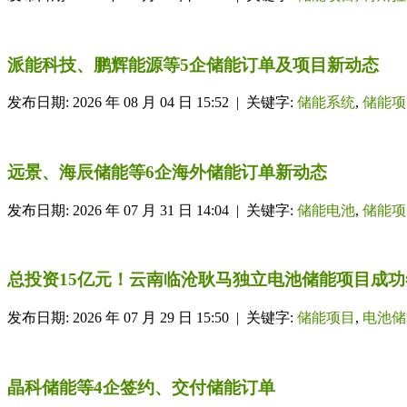
派能科技、鹏辉能源等5企储能订单及项目新动态
发布日期: 2026 年 08 月 04 日 15:52 | 关键字:
储能系统
,
储能项
远景、海辰储能等6企海外储能订单新动态
发布日期: 2026 年 07 月 31 日 14:04 | 关键字:
储能电池
,
储能项
总投资15亿元！云南临沧耿马独立电池储能项目成功
发布日期: 2026 年 07 月 29 日 15:50 | 关键字:
储能项目
,
电池储
晶科储能等4企签约、交付储能订单