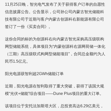
11月25日晚，智光电气发布了关于获得客户订单的自愿性
信息披露公告。公告显示，公司孙公司内蒙古智光储能科
技有限公司于近期与客户内蒙古创源科右新能源有限公司
签订了一份《买卖合同》。
这份合同的标的为创源科右向内蒙古智光采购高压级联构
网型储能系统，具体项目为“内蒙创源科右源网荷储一体化
（三期）高压级联式构网型储能项目”，合同总金额约为人
民币1.5亿元。
阳光电源获智利超2GWh储能订单
近期，阳光电源在智利取得了重大突破，获得了该国大规
模“光伏+储能”综合项目——Dune Plus项目的重大订单。
该项目位于安托法加斯塔大区，总投资高达6.29亿美元，