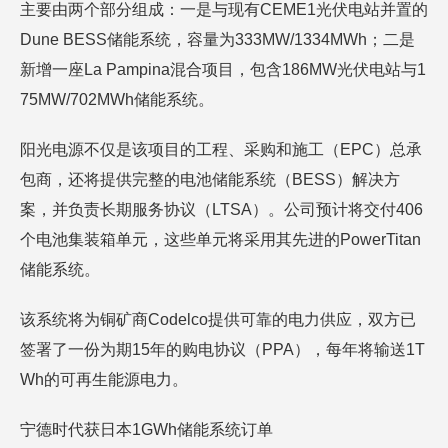
主要由两个部分组成：一是与现有CEME1光伏电站并置的
Dune BESS储能系统，容量为333MW/1334MWh；二是
新增一座La Pampina混合项目，包含186MW光伏电站与1
75MW/702MWh储能系统。
阳光电源不仅是该项目的工程、采购和施工（EPC）总承
包商，还将提供完整的电池储能系统（BESS）解决方
案，并负责长期服务协议（LTSA）。公司预计将交付406
个电池集装箱单元，这些单元将采用其先进的PowerTitan
储能系统。
该系统将为铜矿商Codelco提供可靠的电力供应，双方已
签署了一份为期15年的购电协议（PPA），每年将输送1T
Wh的可再生能源电力。
宁德时代获日本1GWh储能系统订单