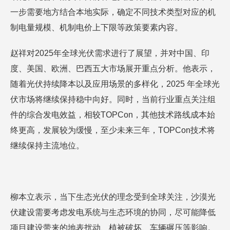
一步需要地方结合本地实际，确定不同技术类型对应的机
制电量规模、机制电价上下限等政策要素内容。
赵祥对2025年全球光伏需求进行了展望，并对中国、印
度、美国、欧洲、巴西五大市场展开重点分析。他表示，
随着光伏持续降本以及应用场景的多样化，2025 年全球光
伏市场将继续保持稳中向好。同时，当前行业重点关注组
件的综合发电效益，相较TOPCon，其他技术路线成本始
终更高，发展较为缓慢，至少未来三年，TOPCon技术将
继续保持主流地位。
柳本立表示，当下生态光伏的理念受到全球关注，沙漠光
伏建设需要考虑发电系统与生态环境的协同，尽可能降低
项目建设带来的地表扰动、植被破坏、车辆碾压等影响。