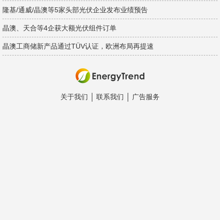
隆基/通威/晶澳等5家头部光伏企业发布业绩预告
晶澳、天合等4企获大额光伏组件订单
晶澳工商储新产品通过TÜV认证，欧洲布局再提速
关于我们
联系我们
广告服务