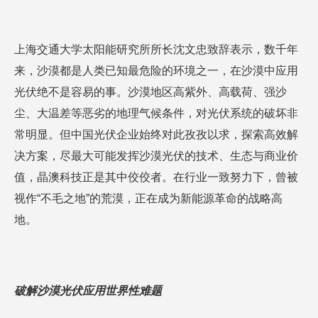
上海交通大学太阳能研究所所长沈文忠致辞表示，数千年
来，沙漠都是人类已知最危险的环境之一，在沙漠中应用
光伏绝不是容易的事。沙漠地区高紫外、高载荷、强沙
尘、大温差等恶劣的地理气候条件，对光伏系统的破坏非
常明显。但中国光伏企业始终对此孜孜以求，探索高效解
决方案，尽最大可能发挥沙漠光伏的技术、生态与商业价
值，晶澳科技正是其中佼佼者。在行业一致努力下，曾被
视作“不毛之地”的荒漠，正在成为新能源革命的战略高
地。
破解沙漠光伏应用世界性难题