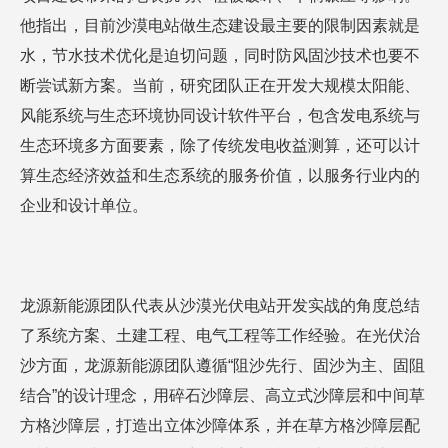
他指出，目前沙漠电站做生态建设最主要的限制因素就是
水，节水技术优化是迫切问题，同时防风固沙技术也要不
断尝试新方案。当前，研究团队正在开发大规模太阳能、
风能系统与生态环境协同设计软件平台，包含发电系统与
生态环境多方面要素，除了传统发电收益测算，还可以计
算生态经济效益和生态系统的服务价值，以服务行业内的
企业和设计单位。
龙源新能源团队代表从沙漠光伏电站开发实战的角度总结
了系统方案、土建工程、电气工程等工作经验。在光伏治
沙方面，龙源新能源团队遵循“阻沙先行、固沙为主、固阻
结合”的设计理念，用碎石沙障层、高立式沙障层和中间草
方格沙障层，打造出立体沙障体系，并在草方格沙障层配