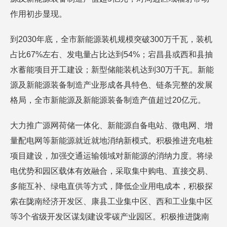
作用初步显现。
到2030年底，全市新能源装机规模突破300万千瓦，装机
占比67%左右、发电量占比达到54%；宕昌县或西和县抽
水蓄能项目开工建设；新型储能装机达到30万千瓦。新能
源及新能源装备制造产业形成各具特色、链条完整的发展
格局，全市新能源及新能源装备制造产值超过20亿元。
大力推广源网荷储一体化、新能源自备电站、微电网、增
量配电网等新能源就近就地消纳新模式。积极推进充电桩
项目建设，加强交通运输领域对新能源的消纳力度。将绿
电优势和园区载体有效融合，采取集中购电、直接交易、
多能互补、绿电直供等方式，降低企业用电成本，积极探
索在陇南经济开发区、康县工业集中区、西和工业集中区
等3个省级开发区谋划建设零碳产业园区。积极推进陇南