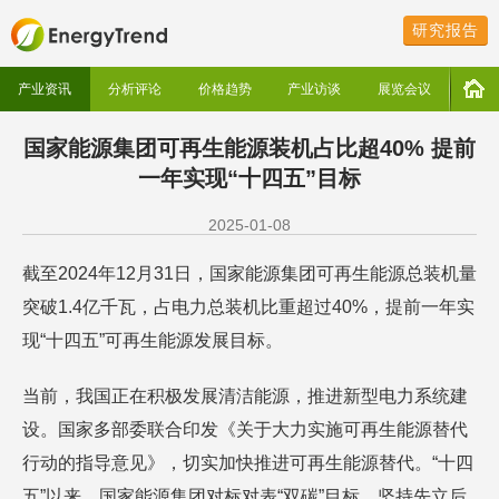
研究报告
产业资讯
分析评论
价格趋势
产业访谈
展览会议
国家能源集团可再生能源装机占比超40% 提前
一年实现“十四五”目标
2025-01-08
截至2024年12月31日，国家能源集团可再生能源总装机量
突破1.4亿千瓦，占电力总装机比重超过40%，提前一年实
现“十四五”可再生能源发展目标。
当前，我国正在积极发展清洁能源，推进新型电力系统建
设。国家多部委联合印发《关于大力实施可再生能源替代
行动的指导意见》，切实加快推进可再生能源替代。“十四
五”以来，国家能源集团对标对表“双碳”目标，坚持先立后