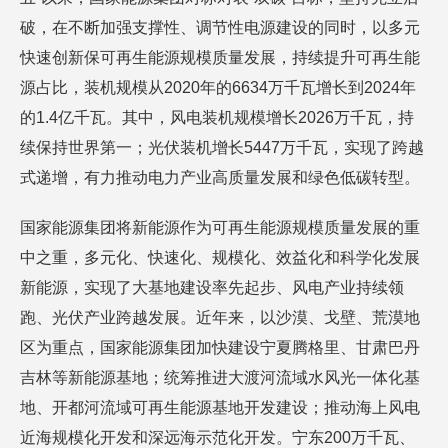
破，在不断加强支撑性、调节性电源建设的同时，以多元
快速创新保可再生能源规模质量发展，持续提升可再生能
源占比，装机规模从2020年的6634万千瓦增长到2024年
的1.4亿千瓦。其中，风电装机规模增长2026万千瓦，持
续保持世界第一；光伏装机增长5447万千瓦，实现了跨越
式递增，有力推动电力产业高质量发展和绿色低碳转型。
国家能源集团将新能源作为可再生能源规模质量发展的重
中之重，多元化、快速化、规模化、效益化和科学化发展
新能源，实现了大基地建设率先起步、风电产业持续领
跑、光伏产业跨越发展。近年来，以沙漠、戈壁、荒漠地
区为重点，国家能源集团加快建设宁夏腾格里、甘肃巴丹
吉林等新能源基地；统筹推进大渡河流域水风光一体化基
地、开都河流域可再生能源基地开发建设；推动海上风电
近海规模化开发和深远海示范化开发。宁东200万千瓦、