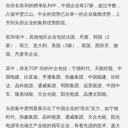
在排名前30的榜单队列中，中国企业有17家，超过半数，
占据半壁江山。中企的优势已从单一的企业规模优势，上
升到头部企业的集群优势阶段。
前30名中，其他地区企业包括法国、丹麦、韩国（2
家）、荷兰、意大利、美国（3家）、英国、西班牙、德
国、丹麦等企业。
其中，排名TOP 30的中企包括：宁德时代、天能控股、中
国电建、比亚迪、亨通集团、协鑫集团、中国能建、欣旺
达、晶科能源、通威集团、明阳集团、远景能源、中国中
车、隆基绿能、天合光能、阳光电源、晶澳太阳能。
头部集中度明显展示出了中国企业的“塔尖”实力，如宁德
时代、协鑫集团、晶科能源、通威集团、天合光能、阳光
电源等光储主产业链的领军企业，有着先进的技术、庞大