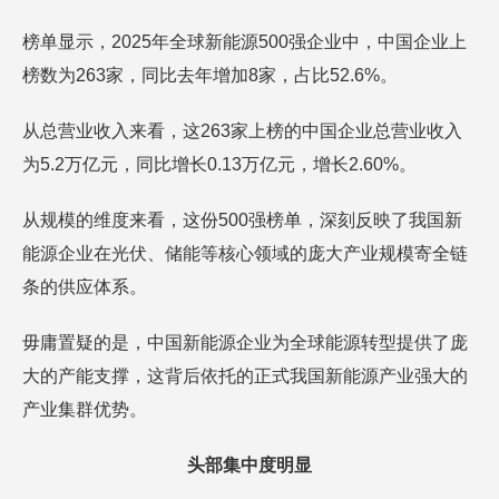
榜单显示，2025年全球新能源500强企业中，中国企业上
榜数为263家，同比去年增加8家，占比52.6%。
从总营业收入来看，这263家上榜的中国企业总营业收入
为5.2万亿元，同比增长0.13万亿元，增长2.60%。
从规模的维度来看，这份500强榜单，深刻反映了我国新
能源企业在光伏、储能等核心领域的庞大产业规模寄全链
条的供应体系。
毋庸置疑的是，中国新能源企业为全球能源转型提供了庞
大的产能支撑，这背后依托的正式我国新能源产业强大的
产业集群优势。
头部集中度明显