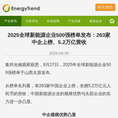
研究报告
产业资讯
分析评论
价格趋势
产业访谈
展览会议
2025全球新能源企业500强榜单发布：263家
中企上榜、5.2万亿营收
2025-09-30
集邦光储观察获悉，9月27日，2025年全球新能源企业50
0强榜单于山西太原发布。
从榜单名列看，有263家中国企业上榜，坐拥5.2万亿元人
民币的营收，中国新能源企业的规模优势与头部企业的实
力进一步凸显。
中企规模优势凸显