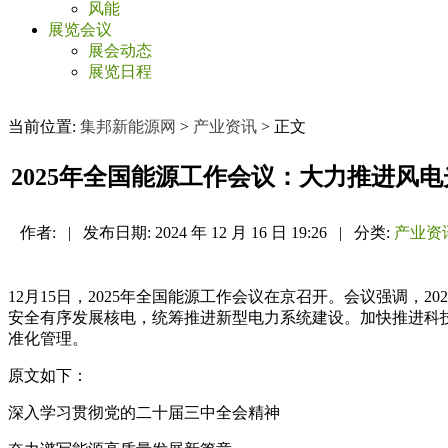
风能
展览会议
展会动态
展览日程
当前位置:
集邦新能源网
>
产业资讯
> 正文
2025年全国能源工作会议：大力推进风
作者:
|
发布日期:
2024 年 12 月 16 日 19:26
|
分类:
产业资
12月15日，2025年全国能源工作会议在京召开。会议强调
安全有序发展核电，统筹推进新型电力系统建设。加快推进科
准化管理。
原文如下：
深入学习贯彻党的二十届三中全会精神