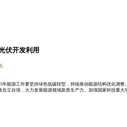
电光伏开发利用
讯
，2025年能源工作要坚持绿色低碳转型，持续推动能源结构优化
技自立自强，大力发展能源领域新质生产力。加强国家科技重大