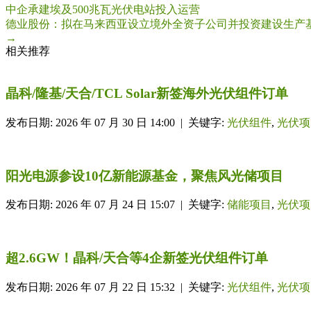
中企承建埃及500兆瓦光伏电站投入运营
德业股份：拟在马来西亚设立境外全资子公司并投资建设生产
→
相关推荐
晶科/隆基/天合/TCL Solar新签海外光伏组件订单
发布日期: 2026 年 07 月 30 日 14:00 | 关键字:
光伏组件
,
光伏项
阳光电源参设10亿新能源基金，聚焦风光储项目
发布日期: 2026 年 07 月 24 日 15:07 | 关键字:
储能项目
,
光伏项
超2.6GW！晶科/天合等4企新签光伏组件订单
发布日期: 2026 年 07 月 22 日 15:32 | 关键字:
光伏组件
,
光伏项