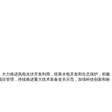
调整。大力推进风电光伏开发利用，统筹水电开发和生态保护，积极
项目管理，持续推进重大技术装备攻关示范，加强科技创新和标