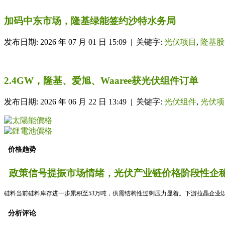
加码中东市场，隆基绿能签约沙特水务局
发布日期: 2026 年 07 月 01 日 15:09 | 关键字:
光伏项目
,
隆基股
2.4GW，隆基、爱旭、Waaree获光伏组件订单
发布日期: 2026 年 06 月 22 日 13:49 | 关键字:
光伏组件
,
光伏项
价格趋势
政策信号提振市场情绪，光伏产业链价格阶段性企稳
硅料当前硅料库存进一步累积至53万吨，供需结构性过剩压力显着。下游拉晶企业以
分析评论