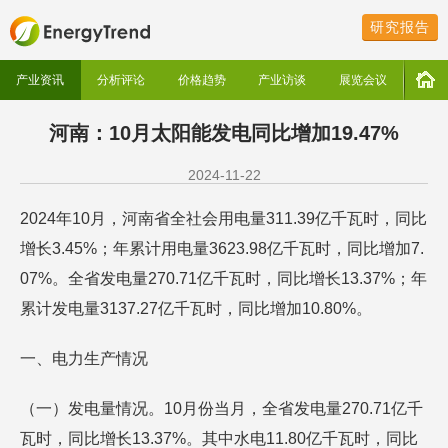
研究报告
产业资讯
分析评论
价格趋势
产业访谈
展览会议
河南：10月太阳能发电同比增加19.47%
2024-11-22
2024年10月，河南省全社会用电量311.39亿千瓦时，同比
增长3.45%；年累计用电量3623.98亿千瓦时，同比增加7.
07%。全省发电量270.71亿千瓦时，同比增长13.37%；年
累计发电量3137.27亿千瓦时，同比增加10.80%。
一、电力生产情况
（一）发电量情况。10月份当月，全省发电量270.71亿千
瓦时，同比增长13.37%。其中水电11.80亿千瓦时，同比