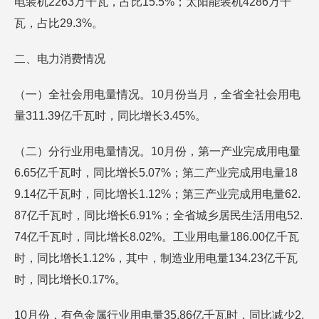
电装机2263万千瓦，占比15.5%；太阳能装机4286万千
瓦，占比29.3%。
二、电力消费情况
（一）全社会用电量情况。10月份当月，全省全社会用电
量311.39亿千瓦时，同比增长3.45%。
（二）分行业用电量情况。10月份，第一产业完成用电量
6.65亿千瓦时，同比增长5.07%；第二产业完成用电量18
9.14亿千瓦时，同比增长1.12%；第三产业完成用电量62.
87亿千瓦时，同比增长6.91%；全省城乡居民生活用电52.
74亿千瓦时，同比增长8.02%。工业用电量186.00亿千瓦
时，同比增长1.12%，其中，制造业用电量134.23亿千瓦
时，同比增长0.17%。
10月份，有色金属行业用电量35.86亿千瓦时，同比减少2.