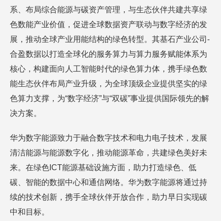
系、布局综合能源与碳资产管理，与生态伙伴共建共享绿
色数能产业价值，促进全球数据资产联动与数字经济的发
展，推动全球产业用能结构的绿色转型。其基石产业公司-
合盈数据以打造全球化的服务算力与算力服务赋能体系为
核心，构建面向人工智能时代的绿色算力体，携手绿色数
能生态伙伴布局产业升级，为全球顶级企业提供坚实的绿
色算力支撑，为“数字经济”与“双碳”事业提供国际领先的解
决方案。
华为数字能源致力于融合数字技术和电力电子技术，发展
清洁能源与能源数字化，推动能源革命，共建绿色美好未
来。在绿色ICT能源基础设施方面，助力打造绿色、低
碳、智能的数据中心和通信网络。华为数字能源将通过持
续的技术创新，携手全球伙伴开放合作，助力早日实现碳
中和目标。