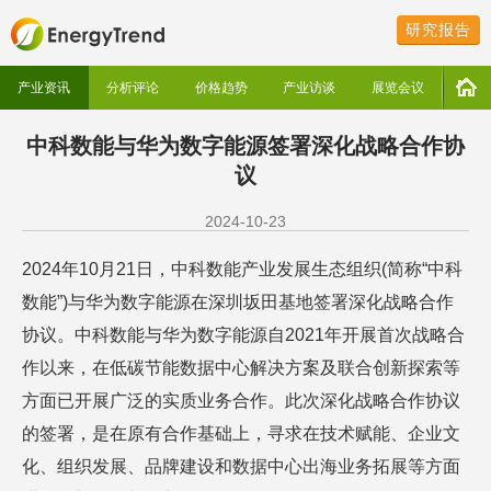
研究报告
产业资讯
分析评论
价格趋势
产业访谈
展览会议
中科数能与华为数字能源签署深化战略合作协
议
2024-10-23
2024年10月21日，中科数能产业发展生态组织(简称“中科
数能”)与华为数字能源在深圳坂田基地签署深化战略合作
协议。中科数能与华为数字能源自2021年开展首次战略合
作以来，在低碳节能数据中心解决方案及联合创新探索等
方面已开展广泛的实质业务合作。此次深化战略合作协议
的签署，是在原有合作基础上，寻求在技术赋能、企业文
化、组织发展、品牌建设和数据中心出海业务拓展等方面