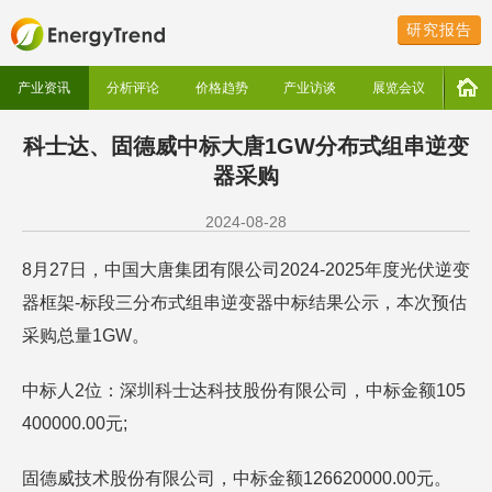
研究报告
产业资讯
分析评论
价格趋势
产业访谈
展览会议
科士达、固德威中标大唐1GW分布式组串逆变
器采购
2024-08-28
8月27日，中国大唐集团有限公司2024-2025年度光伏逆变
器框架-标段三分布式组串逆变器中标结果公示，本次预估
采购总量1GW。
中标人2位：深圳科士达科技股份有限公司，中标金额105
400000.00元;
固德威技术股份有限公司，中标金额126620000.00元。