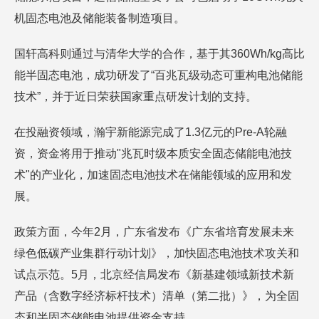
机固态电池及储能装备制造项目。
国轩高科则通过与清华大学的合作，基于其360Wh/kg高比
能半固态电池，成功研发了“百兆瓦级动态可重构电池储能
技术”，并于近日荣获国家重点研发计划的支持。
在投融资领域，瀚宇新能源完成了1.3亿元的Pre-A轮融
资，资金将用于推动"兆瓦时级本质安全固态储能电池技
术"的产业化，加速固态电池技术在储能领域的应用和发
展。
政策方面，今年2月，广东省发布《广东省培育发展未来
绿色低碳产业集群行动计划》，加快固态电池技术攻关和
试点示范。5月，北京经信局发布《新基建领域新技术新
产品（含数字经济标杆技术）清单（第二批）》，为全固
态和半固态储能电池提供资金支持。