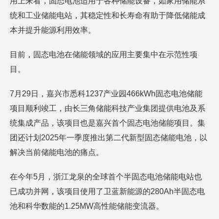
用上来看，固态电池适用于各种储能设备，如家用储能系
统和工业储能电站，其稳定性和长寿命有助于降低储能成
本并提升能源利用效率。
目前，固态电池在储能领域的应用主要集中在示范性项
目。
7月29日，嘉兴市悉科1237产业园466kWh固态电池储能
项目顺利竣工，由长三角储能科技产业集团提供电池及系
统集成产品，该项目也是嘉兴首个固态电池储能项目。集
团还计划2025年一季度推出第二代新型固态储能电池，以
解决当前储能电池的痛点。
在今年5月，浙江龙泉的全球首个半固态电池储能电站也
已成功并网，该项目使用了卫蓝新能源的280Ah半固态电
池和科华数能的1.25MW高性能储能变流器。