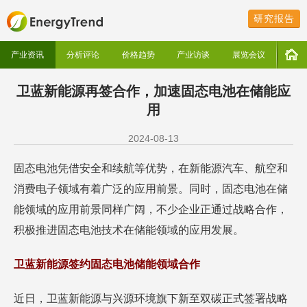
研究报告
产业资讯
分析评论
价格趋势
产业访谈
展览会议
卫蓝新能源再签合作，加速固态电池在储能应
用
2024-08-13
固态电池凭借安全和续航等优势，在新能源汽车、航空和
消费电子领域有着广泛的应用前景。同时，固态电池在储
能领域的应用前景同样广阔，不少企业正通过战略合作，
积极推进固态电池技术在储能领域的应用发展。
卫蓝新能源签约固态电池储能领域合作
近日，卫蓝新能源与兴源环境旗下新至双碳正式签署战略