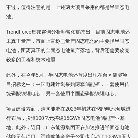
不过，值得注意的是，上述两大项目采用的都是半固态电
池。
TrendForce集邦咨询分析师曾佑鹏指出，目前固态电池还
未真正量产，市面上宣称已量产固态电池的主要指半固态
电池，距离真正的全固态电池量产落地，背后还需要攻克
较多的工程和技术难题。
此外，在今年5月，半固态电池还首度出现在台区储能项
目招标之中：中国电建计划采购两套储能柜，一套使用传
统磷酸铁锂电芯，另一套使用半固态磷酸铁锂电芯。
项目建设方面，清陶能源在2023年初就在储能电池领域进
行布局，投资100亿元搭建15GWh固态电池储能产业基
地。此外，近日，广东能源集团正在加速推进半固态电池
储能示范项目，远信储能全资子公司也启动了10GWh无人