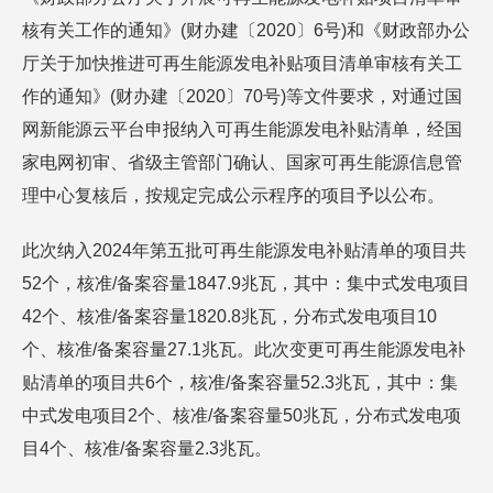
核有关工作的通知》(财办建〔2020〕6号)和《财政部办公
厅关于加快推进可再生能源发电补贴项目清单审核有关工
作的通知》(财办建〔2020〕70号)等文件要求，对通过国
网新能源云平台申报纳入可再生能源发电补贴清单，经国
家电网初审、省级主管部门确认、国家可再生能源信息管
理中心复核后，按规定完成公示程序的项目予以公布。
此次纳入2024年第五批可再生能源发电补贴清单的项目共
52个，核准/备案容量1847.9兆瓦，其中：集中式发电项目
42个、核准/备案容量1820.8兆瓦，分布式发电项目10
个、核准/备案容量27.1兆瓦。此次变更可再生能源发电补
贴清单的项目共6个，核准/备案容量52.3兆瓦，其中：集
中式发电项目2个、核准/备案容量50兆瓦，分布式发电项
目4个、核准/备案容量2.3兆瓦。