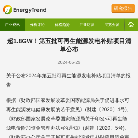
研究报告
产业资讯
分析评论
价格趋势
产业访谈
展览会议
超1.8GW！第五批可再生能源发电补贴项目清
单公布
2024-05-29
关于公布2024年第五批可再生能源发电补贴项目清单的报
告
根据《财政部国家发展改革委国家能源局关于促进非水可
再生能源发电健康发展的若干意见》(财建〔2020〕4号)、
《财政部国家发展改革委国家能源局关于印发<可再生能
源电价附加资金管理办法>的通知》(财建〔2020〕5号)、
《财政部办公厅关于开展可再生能源发电补贴项目清单审