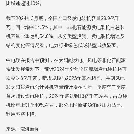
比增速超过10%。
截至2024年3月底，全国全口径发电装机容量29.9亿千
瓦，同比增长14.5%；其中，非化石能源发电装机占总装
机容量比重达到54.8%。从分类型投资、发电装机增速及
结构变化等情况看，电力行业绿色低碳转型成效显著。
中电联在报告中预测，在太阳能发电、风电等非化石能源
快速发展带动下，预计2024年全年全国新增发电装机将再
次突破3亿千瓦，新增规模与2023年基本相当。并网风电
和太阳能发电合计装机容量预计将在今年二季度至三季度
首次超过煤电装机，2024年底达到13亿千瓦左右，占总装
机比重上升至40%左右，部分地区新能源消纳压力凸显、
利用率将下降。
来源：澎湃新闻