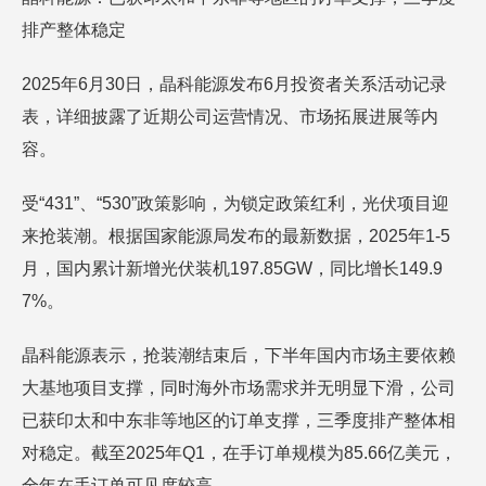
排产整体稳定
2025年6月30日，晶科能源发布6月投资者关系活动记录
表，详细披露了近期公司运营情况、市场拓展进展等内
容。
受“431”、“530”政策影响，为锁定政策红利，光伏项目迎
来抢装潮。根据国家能源局发布的最新数据，2025年1-5
月，国内累计新增光伏装机197.85GW，同比增长149.9
7%。
晶科能源表示，抢装潮结束后，下半年国内市场主要依赖
大基地项目支撑，同时海外市场需求并无明显下滑，公司
已获印太和中东非等地区的订单支撑，三季度排产整体相
对稳定。截至2025年Q1，在手订单规模为85.66亿美元，
全年在手订单可见度较高。