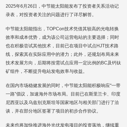
2025年6月26日，中节能太阳能发布了投资者关系活动记
录表，对投资者关注的问题进行了详尽解答。
中节能太阳能指出，TOPCon技术凭借其较高的光电转换
效率和成本优势，成为该公司运营电站的主要选择；同时
也在积极尝试其他技术，目前已在项目中试点HJT技术路
线，探索其在实际应用中的潜力；此外，还规划布局未来
技术发展方向，后期将按需试点应用一定比例的BC及钙钛
矿组件，不断提升电站发电效率与收益。
在国内市场稳健发展的同时，中节能太阳能积极响应“一带
一路”倡议，加速海外市场布局。目前已在斯里兰卡、印度
尼西亚以及乌兹别克斯坦等国家地区与相关部门进行了洽
谈，并在部分地区签署了项目的初步合作协议。
未来也将加快推进海外光伏发电项目的投资落地，继续重