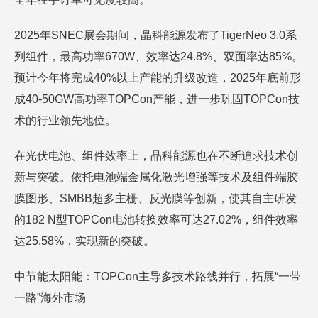
2025年SNEC展会期间，晶科能源发布了TigerNeo 3.0系
列组件，最高功率670W、效率达24.8%、双面率达85%。
预计今年将完成40%以上产能的升级改造，2025年底前形
成40-50GW高功率TOPCon产能，进一步巩固TOPCon技
术的行业领先地位。
在光伏电池、组件效率上，晶科能源也在不断追求技术创
新与突破。依托电池端金属化激光增强等技术及组件端胶
膜图形、SMBB超多主栅、反光膜等创新，使其自主研发
的182 N型TOPCon电池转换效率可达27.02%，组件效率
达25.58%，实现新的突破。
中节能太阳能：TOPCon主导多技术路线并行，拓展“一带
一路”海外市场