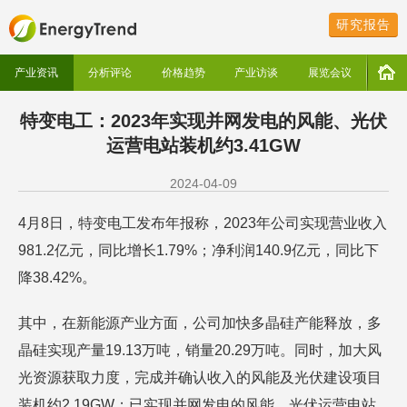
研究报告
产业资讯
分析评论
价格趋势
产业访谈
展览会议
特变电工：2023年实现并网发电的风能、光伏
运营电站装机约3.41GW
2024-04-09
4月8日，特变电工发布年报称，2023年公司实现营业收入
981.2亿元，同比增长1.79%；净利润140.9亿元，同比下
降38.42%。
其中，在新能源产业方面，公司加快多晶硅产能释放，多
晶硅实现产量19.13万吨，销量20.29万吨。同时，加大风
光资源获取力度，完成并确认收入的风能及光伏建设项目
装机约2.19GW；已实现并网发电的风能、光伏运营电站