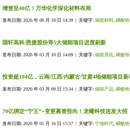
增资至40亿！万华化学深化材料布局
发布日期: 2026 年 06 月 10 日 14:39 | 关键字:
储能材料
,
磷酸铁
国轩高科/恩捷股份等5大储能项目进度刷新
发布日期: 2026 年 03 月 10 日 14:09 | 关键字:
储能系统
,
磷酸铁
投资超104亿，云南/江西/内蒙古/甘肃4地储能项目
发布日期: 2026 年 03 月 09 日 15:34 | 关键字:
储能产品
,
磷酸铁
70亿绑定“宁王”+变更募资投向！龙蟠科技连发大招
发布日期: 2026 年 01 月 16 日 15:57 | 关键字:
宁德时代
,
磷酸铁