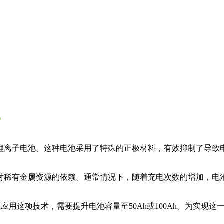
讯
锂离子电池。这种电池采用了特殊的正极材料，有效抑制了导致
稀有金属资源的依赖。通常情况下，随着充电次数的增加，电池
在汽车领域应用这项技术，需要提升电池容量至50Ah或100Ah。