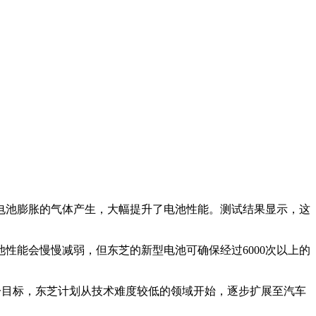
电池膨胀的气体产生，大幅提升了电池性能。测试结果显示，这
性能会慢慢减弱，但东芝的新型电池可确保经过6000次以上的
为实现这一目标，东芝计划从技术难度较低的领域开始，逐步扩展至汽车