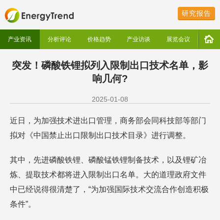
研究报告
产业资讯
分析评论
价格趋势
产业访谈
展览会议
突发！磷酸铁锂拟列入限制出口技术名单，影
响几何?
2025-01-08
近日，为加强技术进出口管理，商务部会同科技部等部门
拟对《中国禁止出口限制出口技术目录》进行调整。
其中，先进磷酸铁锂、磷酸锰铁锂制备技术，以及锂矿冶
炼、提取技术都将进入限制出口名单。大的道理政府文件
中已经说得很清楚了，“为加强国际技术交流合作创造积极
条件”。