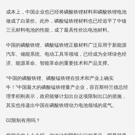
成本上，中国企业也已经将磷酸铁锂材料和磷酸铁锂电池
做成了白菜价。此外，磷酸锰铁锂材料也已经追平了中镍
三元材料电池的性能，成了最具性价比电池材料。
中国的磷酸铁锂、磷酸锰铁锂正极材料广泛应用于新能源
汽车、储能系统、电动工具等领域，已经成为全球绿色经
济、能源革命、智能革命的重要技术和产品支撑。
“中国的磷酸铁锂、磷酸锰铁锂在技术和产业上确实
牛！”中国最大的磷酸锰铁锂量产企业，容百斯特兰德总经
理李积刚表示，政府能够计划出台这项限制出口的措施，
其实也传递出中国在磷酸铁锂动力电池领域的底气。
02限制有用吗？