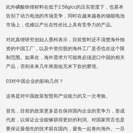
此外磷酸铁锂材料在低于2.58g/cc的压实密度下，也基本
告别了动力电池的市场竞争，同时在越来越卷的储能电池
市场上，也难以产出在性价比上具有竞争力的产品。
对此真锂研究创始人墨柯表示，目前暂时还不清楚海外独
资的中国工厂，以及中资控股的海外工厂是否也在这个限
制范围。如果在，海外需求方可能将必须进口中国的相关
产品，否则未来几年将面临无米下炊的窘境。
03对中国企业的影响几何？
这将是对中国政策智慧和产业能力的又一次考验。
首先，目前的政策更多是在保持国内企业的竞争力，形成
代差，以保证企业能够获得更好的利润。对国家而言也是
要保证最领先的技术留在国内，避免一起卷向海外。一旦