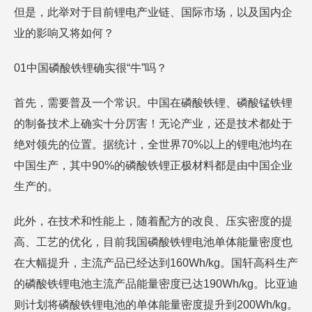
但是，此举对于目前锂电产业链、国际市场，以及国内企
业的影响又将如何？
01中国磷酸铁锂确实很“牛”吗？
首先，需要普及一个常识。中国在磷酸铁锂、磷酸锰铁锂
的制备技术上确实十分厉害！无论产业，还是技术都处于
绝对领先的位置。据统计，全世界70%以上的锂电池均在
中国生产，其中90%的磷酸铁锂正极材料都是由中国企业
生产的。
此外，在技术和性能上，随着配方的改良、压实密度的提
高、工艺的优化，目前我国磷酸铁锂电池单体能量密度也
在大幅提升，主流产品已经达到160Wh/kg。国轩高科生产
的磷酸铁锂电池主流产品能量密度已达190Wh/kg。比亚迪
则计划将磷酸铁锂电池的单体能量密度提升到200Wh/kg。