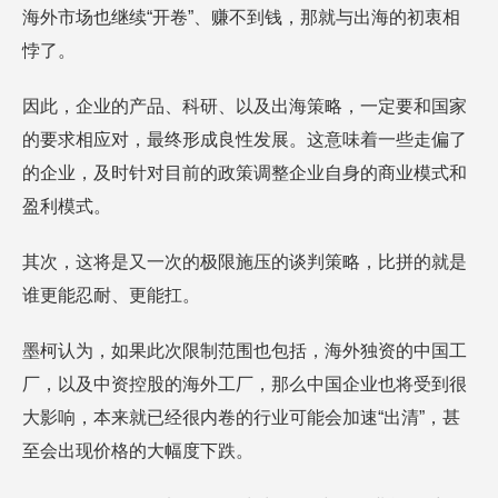
海外市场也继续“开卷”、赚不到钱，那就与出海的初衷相
悖了。
因此，企业的产品、科研、以及出海策略，一定要和国家
的要求相应对，最终形成良性发展。这意味着一些走偏了
的企业，及时针对目前的政策调整企业自身的商业模式和
盈利模式。
其次，这将是又一次的极限施压的谈判策略，比拼的就是
谁更能忍耐、更能扛。
墨柯认为，如果此次限制范围也包括，海外独资的中国工
厂，以及中资控股的海外工厂，那么中国企业也将受到很
大影响，本来就已经很内卷的行业可能会加速“出清”，甚
至会出现价格的大幅度下跌。