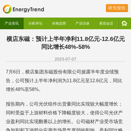
研究报告
产业资讯
分析评论
价格趋势
产业访谈
展览会议
横店东磁：预计上半年净利11.8亿元-12.6亿元
同比增长48%-58%
2023-07-07
7月6日，横店集团东磁股份有限公司披露半年度业绩预
告，公司预计上半年净利润为11.8亿元至12.6亿元，同比
增长48%至58%。
报告期内，公司光伏组件出货量同比实现较大幅度增长；
同时受益于上游材料价格下降幅度较大，使得公司光伏产
业盈利同比实现翻番以上的增长。公司磁材产业受市场竞
争加剧和下游部分应用市场景气度弱的影响，盈利同比略