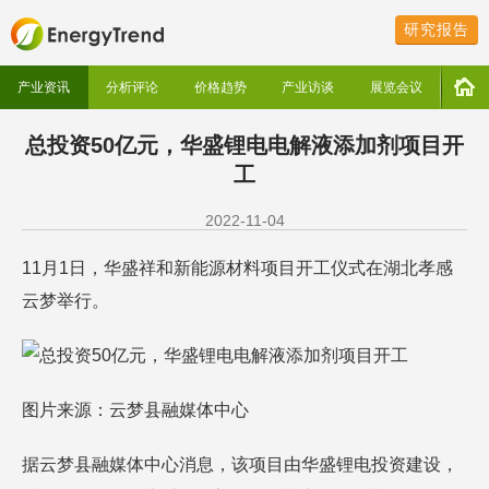
研究报告
产业资讯
分析评论
价格趋势
产业访谈
展览会议
总投资50亿元，华盛锂电电解液添加剂项目开
工
2022-11-04
11月1日，华盛祥和新能源材料项目开工仪式在湖北孝感
云梦举行。
图片来源：云梦县融媒体中心
据云梦县融媒体中心消息，该项目由华盛锂电投资建设，