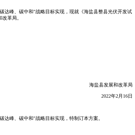
碳达峰、碳中和”战略目标实现，现就《海盐县整县光伏开发试
和改革局。
海盐县发展和改革局
2022年2月16日
碳达峰、碳中和”战略目标实现，特制订本方案。