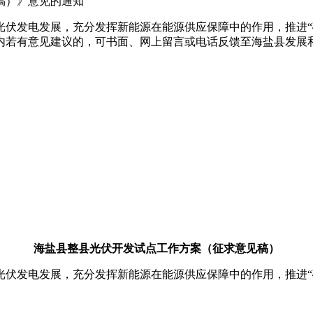
稿）》意见的通知
光伏发电发展，充分发挥新能源在能源供应保障中的作用，推进“
内若有意见建议的，可书面、网上留言或电话反馈至海盐县发展
海盐县整县光伏开发试点工作方案（征求意见稿）
光伏发电发展，充分发挥新能源在能源供应保障中的作用，推进“