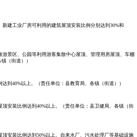
新建工业厂房可利用的建筑屋顶安装比例分别达到30%和
旅游景区、公园等利用游客集散中心屋顶、管理用房屋顶、车棚
各镇（街道））
达到40%以上。（责任单位：县教育局、各镇（街道））
顶安装比例达到40%以上。（责任单位：县卫健局、各镇（街
顶安装比例达到50%以上。自来水厂、污水处理厂等基础设施