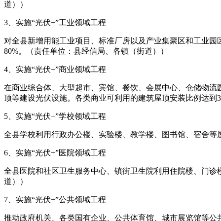
道））
3、实施“光伏+”工业领域工程
对全县新增用能工业项目、标准厂房以及产业集聚区和工业园
80%。（责任单位：县经信局、各镇（街道））
4、实施“光伏+”商业领域工程
在商业综合体、大型超市、宾馆、餐饮、会展中心、仓储物流
顶等建设光伏设施。各类商业可利用的建筑屋顶安装比例达到3
5、实施“光伏+”学校领域工程
全县学校利用行政办公楼、实验楼、教学楼、图书馆、宿舍等
6、实施“光伏+”医院领域工程
全县医院和社区卫生服务中心、镇街卫生院利用住院楼、门诊
道））
7、实施“光伏+”公共领域工程
推动政府机关、各类国有企业、公共体育馆、城市展览馆等公