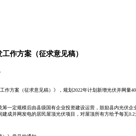
开发工作方案（征求意见稿）
讯
作方案（征求意见稿）》，规划2022年计划新增光伏并网量40
统筹一定规模后由县级国有企业投资建设运营，鼓励县内光伏企
1日期间建成并网发电的居民屋顶光伏项目，对屋顶所有方给予每瓦0.