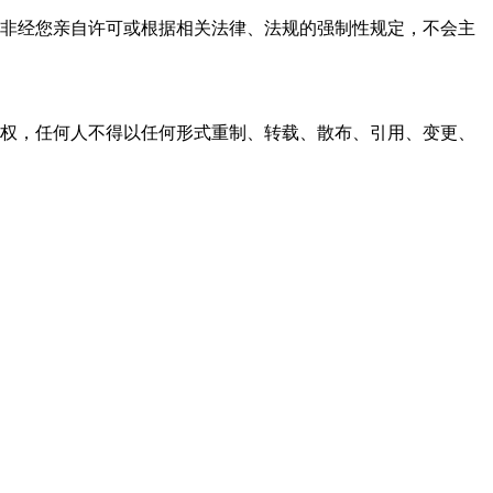
资料，非经您亲自许可或根据相关法律、法规的强制性规定，不会主
之同意或授权，任何人不得以任何形式重制、转载、散布、引用、变更、