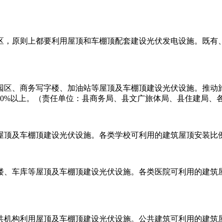
区，原则上都要利用屋顶和车棚顶配套建设光伏发电设施。既有、
园区、商务写字楼、加油站等屋顶及车棚顶建设光伏设施。推动
0%以上。（责任单位：县商务局、县文广旅体局、县住建局、
屋顶及车棚顶建设光伏设施。各类学校可利用的建筑屋顶安装比例
楼、车库等屋顶及车棚顶建设光伏设施。各类医院可利用的建筑屋
共机构利用屋顶及车棚顶建设光伏设施。公共建筑可利用的建筑屋