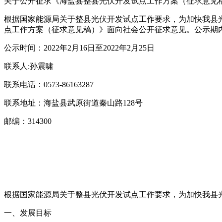
关于公开征求《海盐县整县光伏开发试点工作方案（征求意见
根据国家能源局关于整县光伏开发试点工作要求，为加快我县
点工作方案（征求意见稿）》面向社会公开征求意见。公示期
公示时间：2022年2月16日至2022年2月25日
联系人:孙震啸
联系电话：0573-86163287
联系地址：海盐县武原街道秦山路128号
邮编：314300
根据国家能源局关于整县光伏开发试点工作要求，为加快我县
一、发展目标