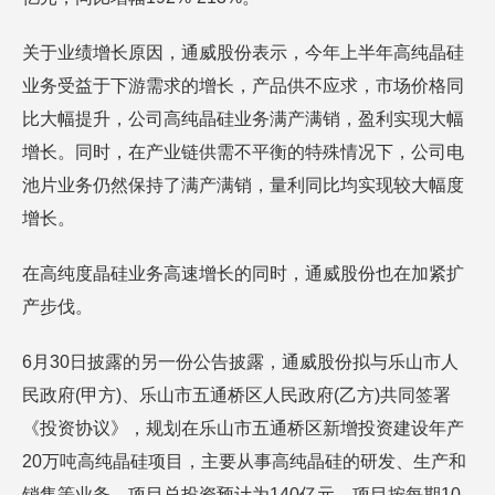
关于业绩增长原因，通威股份表示，今年上半年高纯晶硅
业务受益于下游需求的增长，产品供不应求，市场价格同
比大幅提升，公司高纯晶硅业务满产满销，盈利实现大幅
增长。同时，在产业链供需不平衡的特殊情况下，公司电
池片业务仍然保持了满产满销，量利同比均实现较大幅度
增长。
在高纯度晶硅业务高速增长的同时，通威股份也在加紧扩
产步伐。
6月30日披露的另一份公告披露，通威股份拟与乐山市人
民政府(甲方)、乐山市五通桥区人民政府(乙方)共同签署
《投资协议》，规划在乐山市五通桥区新增投资建设年产
20万吨高纯晶硅项目，主要从事高纯晶硅的研发、生产和
销售等业务，项目总投资预计为140亿元，项目按每期10