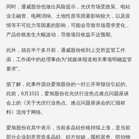
同时，通威股份也做出风险提示，光伏市场受政策、电站
业主融资、电网消纳、土地性质等因素影响较大，以及疫
情等不可抗力等因素的影响，可能会导致市场需求变化，
产品价格发生大幅波动，导致项目收益不达预期。
此外，就在半个多月前，通威股份收到上交所监管工作
函，工作函中的处理事由为“就媒体报道相关事项明确监管
要求”。
据了解，此事件源自爱旭股份的一封公开举报信引起的。
此前，6月10日，爱旭股份在光伏行业热点难点问题座谈
会上的《关于光伏行业热点、难点问题座谈会的汇报材
料》流传于网络。
爱旭股份在其中表示，当前多晶硅价格持续上涨，是当前
部分企业刻意营造多晶硅、硅片短缺，囤积居奇、哄抬物