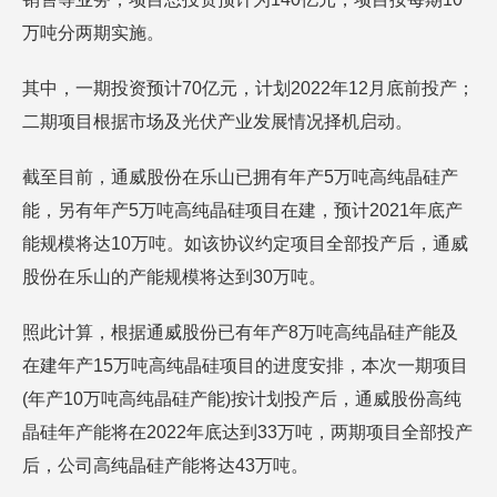
万吨分两期实施。
其中，一期投资预计70亿元，计划2022年12月底前投产；
二期项目根据市场及光伏产业发展情况择机启动。
截至目前，通威股份在乐山已拥有年产5万吨高纯晶硅产
能，另有年产5万吨高纯晶硅项目在建，预计2021年底产
能规模将达10万吨。如该协议约定项目全部投产后，通威
股份在乐山的产能规模将达到30万吨。
照此计算，根据通威股份已有年产8万吨高纯晶硅产能及
在建年产15万吨高纯晶硅项目的进度安排，本次一期项目
(年产10万吨高纯晶硅产能)按计划投产后，通威股份高纯
晶硅年产能将在2022年底达到33万吨，两期项目全部投产
后，公司高纯晶硅产能将达43万吨。