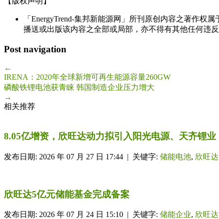
【版权声明】
「EnergyTrend-集邦新能源网」所刊原创内容之著作
播送或出版该内容之全部或局部，亦不得有其他任何违反
Post navigation
←
IRENA：2020年全球新增可再生能源容量260GW
磷酸铁锂电池获青睐 韩国制造企业压力增大
→
相关推荐
8.05亿增资，欣旺达动力拟引入阳光电源、天齐锂业
发布日期: 2026 年 07 月 27 日 17:44 | 关键字:
储能电池
,
欣旺达
欣旺达5亿元储能基金完成备案
发布日期: 2026 年 07 月 24 日 15:10 | 关键字:
储能企业
,
欣旺达