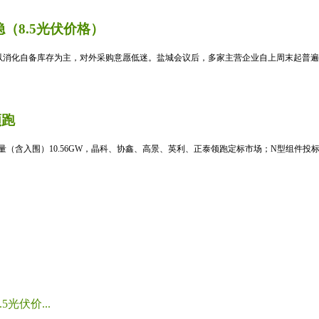
（8.5光伏价格）
消化自备库存为主，对外采购意愿低迷。盐城会议后，多家主营企业自上周末起普遍暂
领跑
标量（含入围）10.56GW，晶科、协鑫、高景、英利、正泰领跑定标市场；N型组件投标均
光伏价...