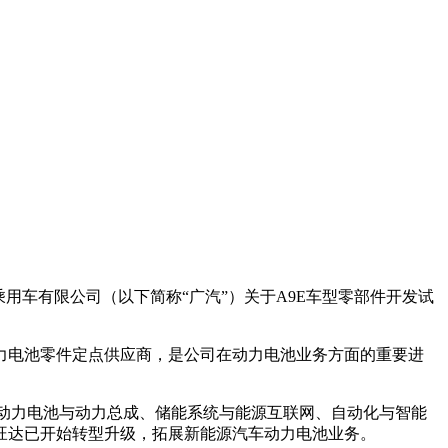
用车有限公司（以下简称“广汽”）关于A9E车型零部件开发试
动力电池零件定点供应商，是公司在动力电池业务方面的重要进
、动力电池与动力总成、储能系统与能源互联网、自动化与智能
欣旺达已开始转型升级，拓展新能源汽车动力电池业务。