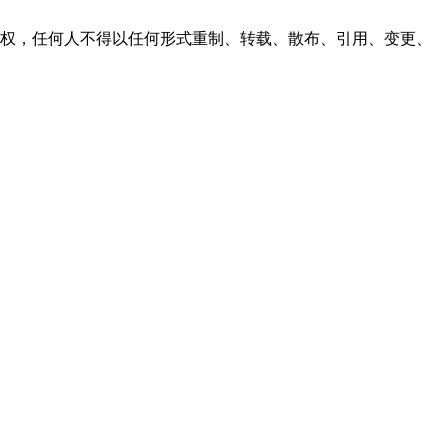
之同意或授权，任何人不得以任何形式重制、转载、散布、引用、变更、