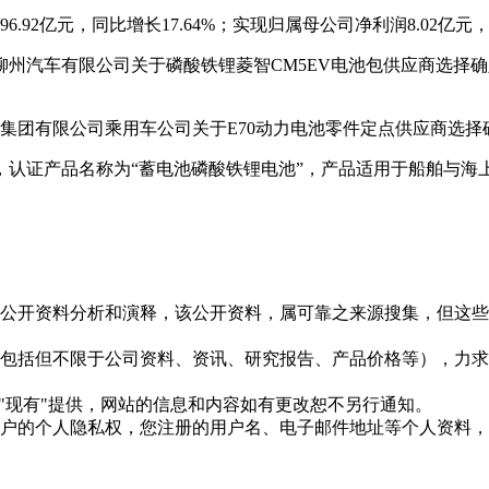
6.92亿元，同比增长17.64%；实现归属母公司净利润8.02亿元，
柳州汽车有限公司关于磷酸铁锂菱智CM5EV电池包供应商选择确
集团有限公司乘用车公司关于E70动力电池零件定点供应商选择
证产品名称为“蓄电池磷酸铁锂电池”，产品适用于船舶与海上设施
信息是根据公开资料分析和演释，该公开资料，属可靠之来源搜集，
现的信息（包括但不限于公司资料、资讯、研究报告、产品价格等）
现况"及"现有"提供，网站的信息和内容如有更改恕不另行通知。
所有使用用户的个人隐私权，您注册的用户名、电子邮件地址等个人