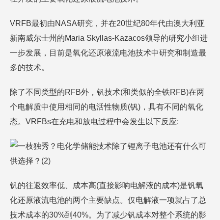
VRFB最初由NASA研究，并在20世纪80年代由澳大利亚
新南威尔士州的Maria Skyllas-Kazacos领导的研究小组进
一步发展，目前是氧化还原液流电池技术中研究和制造最
多的技术。
除了不同类型的RFB外，钒技术(和类似的全铁RFB)在两
个电解质中使用相同的电活性物质(钒)，具有不同的氧化
态。VRFBs在充电和放电过程中会发生以下反应:
钒的往返效率低、成本高(直接影响电解液的成本)是钒氧
化还原液流电池的两个主要缺点。仅电解液一项就占了总
技术成本的30%到40%。为了减少钒成本对整个系统的影