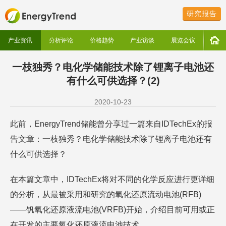
研究报告
产业资讯
分析评论
价格趋势
产业访谈
展览会议
一枝独秀？电化学储能技术除了锂离子电池还
有什么可供选择？(2)
2020-10-23
此前，EnergyTrend储能曾分享过一篇来自IDTechEx的报
告文章：一枝独秀？电化学储能技术除了锂离子电池还有
什么可供选择？
在本篇文章中，IDTechEx将对不同的化学反应进行更详细
的分析，从最被采用和研究的氧化还原流动电池(RFB)
——钒氧化还原液流电池(VRFB)开始，介绍目前可用或正
在开发的主要氧化还原液流电池技术。