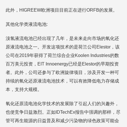
此外，HIGREEW欧洲项目目前正在进行ORFB的发展。
其他化学类液流电池:
溴氢液流电池已经出现了几年，是未来走向市场的氧化还
原液流电池之一。开发这项技术的是荷兰公司Elestor，该
公司在2019年获得了荷兰综合企业Koolen Industries的数
百万美元投资，EIT Innoenergy已经是Elestor的早期投资
者。此外，公司还参与了欧洲旋律项目，涉及开发一种可
持续的氧化还原液流电池技术，可以有效降低电力存储成
本，支持大规模。
氧化还原流电池化学技术的发展除了引起人们的兴趣外，
也使竞争日益激烈。正如IDTechEx报告中强调的那样，尽
管可再生能源的日益普及和减少污染物的绿色政策可能会