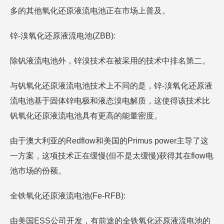
多的其他氧化还原液流电池正在市场上普及。
锌-溴氧化还原液流电池(ZBB):
除钒液流电池外，锌溴技术在被采用的技术中排名第二。
与钒氧化还原液流电池技术上不同的是，锌-溴氧化还原液
流电池基于固体锌电极和液态溴电解质，这使得该技术比
钒氧化还原液流电池具有更高的能量密度。
由于澳大利亚的Redflow和美国的Primus power主导了这
一方案，这项技术正在缓慢(但不是太缓慢)获得其在flow电
池市场的份额。
全铁氧化还原液流电池(Fe-RFB):
由美国ESS公司开发，有前途的全铁氧化还原液流电池的