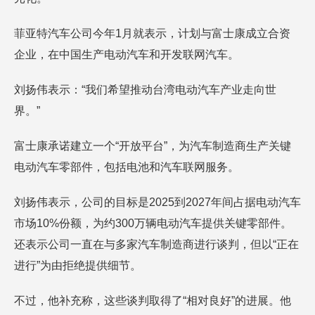
菲亚特汽车公司今年1月就表示，计划与富士康成立合资
企业，在中国生产电动汽车和开发联网汽车。
刘扬伟表示：“我们希望推动台湾电动汽车产业走向世
界。”
富士康承诺建立一个“开放平台”，为汽车制造商生产关键
电动汽车零部件，包括电池和汽车联网服务。
刘扬伟表示，公司的目标是2025到2027年间占据电动汽车
市场10%份额，为约300万辆电动汽车提供关键零部件。
还表示公司一直在与多家汽车制造商进行谈判，但以“正在
进行”为由拒绝提供细节。
不过，他补充称，这些谈判取得了“相对良好”的进展。他