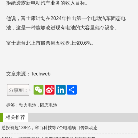
拒绝透露新电动汽车业务的收入目标。
他说，富士康计划在2024年推出第一个电动汽车固态电
池，这是一种能够改进现有电池的大容量储存设备。
富士康台北上市股票周五收盘上涨0.6%。
文章来源：Techweb
W
S
L
分
e
i
i
享
C
n
n
h
a
k
标签：
动力电池
,
固态电池
a
W
e
t
e
d
i
I
相关推荐
b
n
o
总投资超138亿，容百科技等7企电池项目传新动态