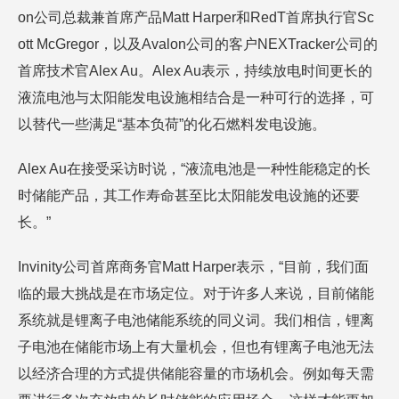
on公司总裁兼首席产品Matt Harper和RedT首席执行官Sc
ott McGregor，以及Avalon公司的客户NEXTracker公司的
首席技术官Alex Au。Alex Au表示，持续放电时间更长的
液流电池与太阳能发电设施相结合是一种可行的选择，可
以替代一些满足“基本负荷”的化石燃料发电设施。
Alex Au在接受采访时说，“液流电池是一种性能稳定的长
时储能产品，其工作寿命甚至比太阳能发电设施的还要
长。”
Invinity公司首席商务官Matt Harper表示，“目前，我们面
临的最大挑战是在市场定位。对于许多人来说，目前储能
系统就是锂离子电池储能系统的同义词。我们相信，锂离
子电池在储能市场上有大量机会，但也有锂离子电池无法
以经济合理的方式提供储能容量的市场机会。例如每天需