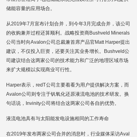
储能容量的应用场合。
从2019年7月宣布计划合并，到今年3月完成合并，该公司
的收购兼并过程还算顺利。战略投资商Bushveld Minerals
公司当时向Avalon公司总裁兼首席产品官Matt Harper提出
建议，不仅投入巨资，还要关注其业务增长。Bushveld公
司建议结合这两家公司的技术能力和广泛的地理区域市场
来扩大规模以实现商业可行性。
Harper表示，redT公司主要着看为用户提供解决方案，而
Avalon公司则专注于钒氧化还原液流电池的技术研发。换
句话说，Invinity公司将结合这两家公司各自的优势。
液流电池具有与太阳能发电设施相同的工作寿命
在2019年发布两家公司合并的消息时，行业媒体采访Aval