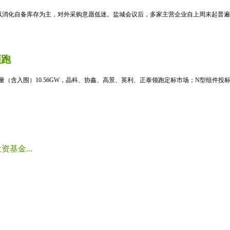
消化自备库存为主，对外采购意愿低迷。盐城会议后，多家主营企业自上周末起普遍暂
领跑
标量（含入围）10.56GW，晶科、协鑫、高景、英利、正泰领跑定标市场；N型组件投标均
基金...