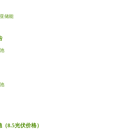
亚储能
告
池
池
（8.5光伏价格）