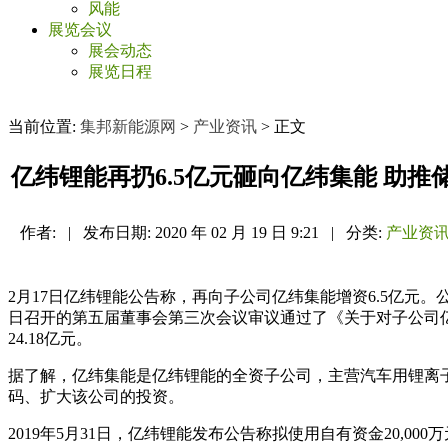
风能
展览会议
展会动态
展览日程
当前位置:
集邦新能源网
>
产业资讯
> 正文
亿纬锂能再扔6.5亿元砸向亿纬集能 助
作者:
|
发布日期:
2020 年 02 月 19 日 9:21
|
分类:
产业资
2月17日亿纬锂能公告称，再向子公司亿纬集能增资6.5亿元
日召开的第五届董事会第三次会议审议通过了《关于对子公司亿
24.18亿元。
据了解，亿纬集能是亿纬锂能的全资子公司，主营汽车用锂离子
码、扩大该公司的投资。
2019年5月31日，亿纬锂能发布公告称拟使用自有资金20,00