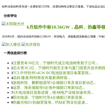
硅料当前硅料库存进一步累积至53万吨，供需结构性过剩压力显着。下游拉晶企业以
分析评论
6月组件中标10.56GW，晶科、协鑫等
2026年6月，国内光伏组件招标12.89GW，华润电力、浙能集团贡献核心增量；中
一周信息排行榜
注册资本30亿元，宁德时代成立电池销售新子公司...
1
总出资30.2亿，宁德时代相关主体与厦门国资共设并购投资
2
TCL中环忻州14GW BC电池技改项目备案获批...
3
晶科/隆基/阿特斯发布最新调研报...
4
派能科技、鹏辉能源等5企储能订单及项目新动态...
5
远景、海辰储能等6企海外储能订单新动态...
6
4大电池项目迎新进展，锂/钠电产业链加速布局...
7
阳光电源、宁德时代等4企储能订单新进展...
8
协鑫光电D1轮融资落地，钙钛矿商业化提速...
9