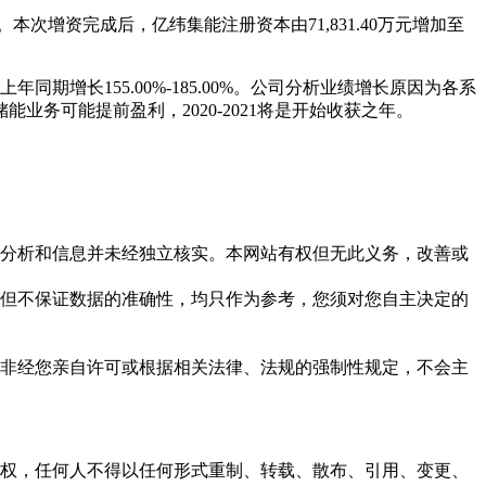
本次增资完成后，亿纬集能注册资本由71,831.40万元增加至
上年同期增长155.00%-185.00%。公司分析业绩增长原因为各系
务可能提前盈利，2020-2021将是开始收获之年。
但这些分析和信息并未经独立核实。本网站有权但无此义务，改善或
，力求但不保证数据的准确性，均只作为参考，您须对您自主决定的
资料，非经您亲自许可或根据相关法律、法规的强制性规定，不会主
之同意或授权，任何人不得以任何形式重制、转载、散布、引用、变更、