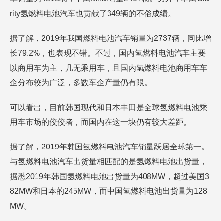
rity氢燃料电池汽车也贡献了349辆的不俗成绩。
据了解，2019年我国燃料电池汽车销量为2737辆，同比增
长79.2%，也表现不错。不过，国内氢燃料电池汽车主要
以商用车为主，几无乘用车，且国内氢燃料电池商用车车
企分布较为广泛，多数车企产量仍有限。
可以看出，目前韩国现代和日本丰田是全球氢燃料电池乘
用车市场的佼佼者，而国内在这一块仍有较大差距。
据了解，2019年韩国氢燃料电池汽车销量跃居全球第一。
与氢燃料电池汽车出货量相匹配的是氢燃料电池出货量，
据悉2019年韩国氢燃料电池出货量为408MW，超过美国3
82MW和日本的245MW，而中国氢燃料电池出货量为128
MW。