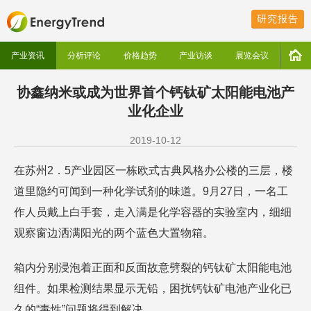
研究报告
产业资讯
分析评论
价格趋势
产业访谈
展览会议
协鑫纳米或成为世界首个钙钛矿太阳能电池产
业化企业
2019-10-12
在苏州2．5产业园区一栋欧式古典风格办公楼的三层，楼
道里隐约可闻到一种化学试剂的味道。9月27日，一名工
作人员戴上白手套，走入满是化学容器的实验室内，细细
观察窗边洒满阳光的两个蓝色大置物箱。
箱内分别浸泡着正面和反面故意劈裂的钙钛矿太阳能电池
组件。如果检测结果显示无铅，困扰钙钛矿电池产业化已
久的“毒性”问题将得到解决。