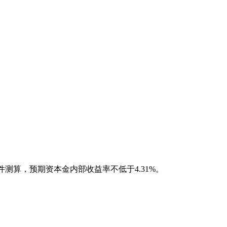
件测算，预期资本金内部收益率不低于4.31%。