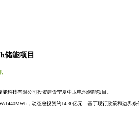
Wh储能项目
讯
储能科技有限公司投资建设宁夏中卫电池储能项目。
1440MWh，动态总投资约14.30亿元，基于现行政策和边界条