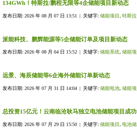
134GWh！特斯拉/鹏程无限等4企储能项目新动态
发布日期: 2026 年 08 月 07 日 13:51 | 关键字:
储能项目
,
特斯拉
派能科技、鹏辉能源等5企储能订单及项目新动态
发布日期: 2026 年 08 月 04 日 15:52 | 关键字:
储能系统
,
储能项
远景、海辰储能等6企海外储能订单新动态
发布日期: 2026 年 07 月 31 日 14:04 | 关键字:
储能电池
,
储能项
总投资15亿元！云南临沧耿马独立电池储能项目成功
发布日期: 2026 年 07 月 29 日 15:50 | 关键字:
储能项目
,
电池储