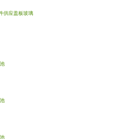
件供应盖板玻璃
池
池
池