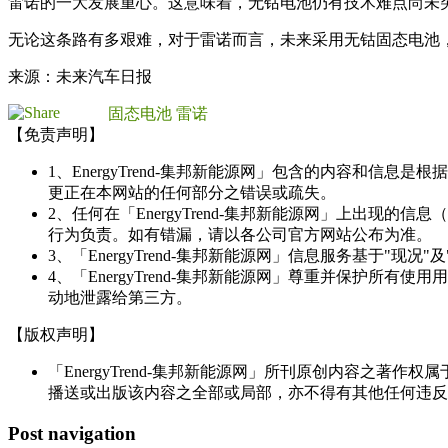
雷诺的一大发展重心。这意味着，无钴电池仍有技术难点尚未
无论这条路有多艰难，对于雷诺而言，未来采用无钴固态电池
来源：未来汽车日报
固态电池
雷诺
【免责声明】
1、EnergyTrend-集邦新能源网」包含的内容和
更正在本网站的任何部分之错误或疏失。
2、任何在「EnergyTrend-集邦新能源网」上出
行为负责。如有错漏，请以各公司官方网站公布为准。
3、「EnergyTrend-集邦新能源网」信息服务基于"
4、「EnergyTrend-集邦新能源网」尊重并保护
动地泄露给第三方。
【版权声明】
「EnergyTrend-集邦新能源网」所刊原创内容之著作
播送或出版该内容之全部或局部，亦不得有其他任何违反
Post navigation