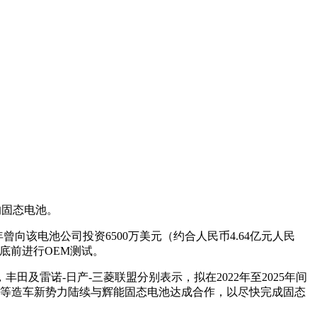
零的固态电池。
2018年曾向该电池公司投资6500万美元（约合人民币4.64亿元人民
年年底前进行OEM测试。
月，丰田及雷诺-日产-三菱联盟分别表示，拟在2022年至2025年间
汽车等造车新势力陆续与辉能固态电池达成合作，以尽快完成固态