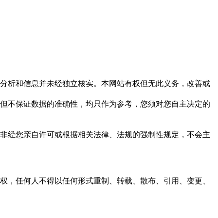
但这些分析和信息并未经独立核实。本网站有权但无此义务，改善或
，力求但不保证数据的准确性，均只作为参考，您须对您自主决定的
资料，非经您亲自许可或根据相关法律、法规的强制性规定，不会主
之同意或授权，任何人不得以任何形式重制、转载、散布、引用、变更、