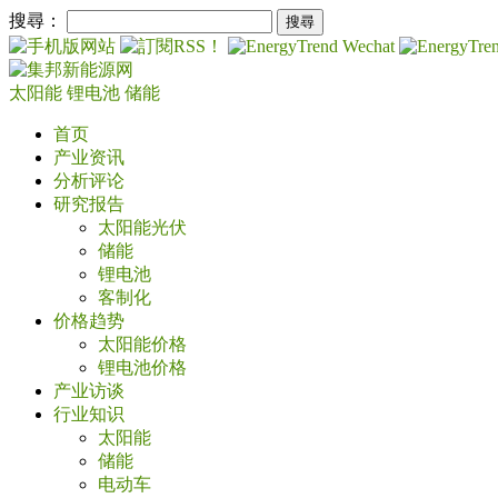
搜尋：
太阳能
锂电池
储能
首页
产业资讯
分析评论
研究报告
太阳能光伏
储能
锂电池
客制化
价格趋势
太阳能价格
锂电池价格
产业访谈
行业知识
太阳能
储能
电动车