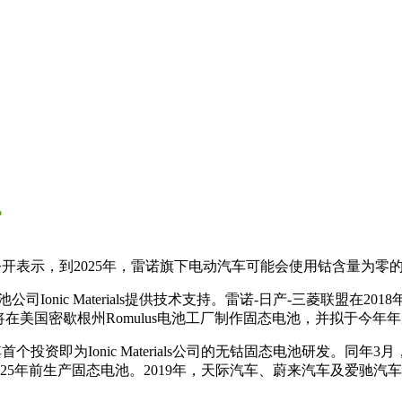
讯
nd）公开表示，到2025年，雷诺旗下电动汽车可能会使用钴含量为
电池公司Ionic Materials提供技术支持。雷诺-日产-三菱联盟在
该公司将在美国密歇根州Romulus电池工厂制作固态电池，并拟于今
个投资即为Ionic Materials公司的无钴固态电池研发。同年3
25年前生产固态电池。2019年，天际汽车、蔚来汽车及爱驰