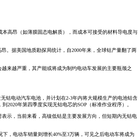
成本高昂（如薄膜固态电解质），而成本可接受的材料导电度与
高昂。据美国地质勘探局统计，自2000年来，全球钴产量翻了两
会越来越严重，其产能或将成为制约电动车发展的主要瓶颈之
在开发无钴电动汽车电池，并计划在2-3年内将大规模生产的电池钴含
2020年第四季度实现无钴电芯的SOP（标准作业程序）。
时表示，当前来看，高镍低钴是主要发展方向，但短期内无钴电
况下，电动车销量则增长40%至3万辆，可见之后电动车将成为