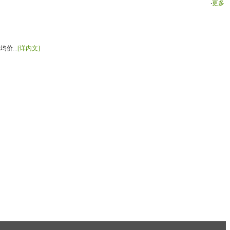
‧
更多
价...
[详内文]