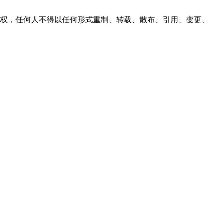
之同意或授权，任何人不得以任何形式重制、转载、散布、引用、变更、