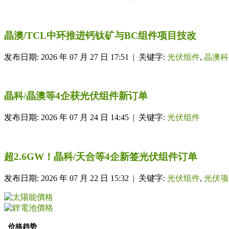
晶澳/TCL中环推进钙钛矿与BC组件项目技改
发布日期: 2026 年 07 月 27 日 17:51 | 关键字:
光伏组件
,
晶澳科
晶科/晶澳等4企获光伏组件新订单
发布日期: 2026 年 07 月 24 日 14:45 | 关键字:
光伏组件
超2.6GW！晶科/天合等4企新签光伏组件订单
发布日期: 2026 年 07 月 22 日 15:32 | 关键字:
光伏组件
,
光伏项
价格趋势