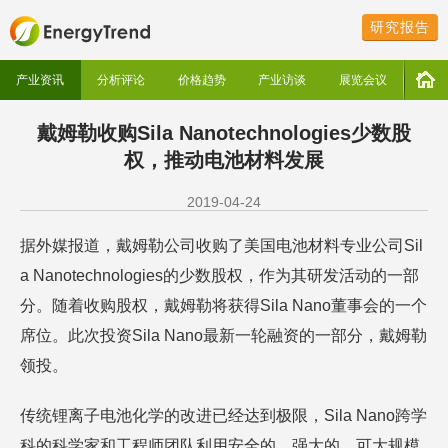
研究报告
产业资讯
分析评论
价格趋势
产业访谈
展览会议
戴姆勒收购Sila Nanotechnologies少数股
权，推动电池材料发展
2019-04-24
据外媒报道，戴姆勒公司收购了美国电池材料专业公司Sil
a Nanotechnologies的少数股权，作为其研发活动的一部
分。随着收购股权，戴姆勒将获得Sila Nano董事会的一个
席位。此次投资Sila Nano最新一轮融资的一部分，戴姆勒
领投。
传统锂离子电池化学的改进已经达到极限，Sila Nano跨学
科的科学家和工程师团队利用安全的、强大的、可大规模