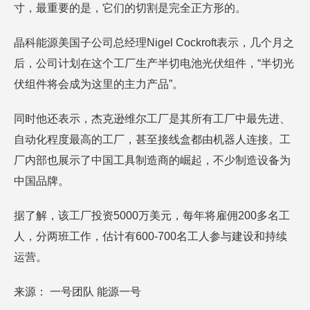
寸，最重要的是，它们的切割是完全正方形的。
晶科能源美国子公司总经理Nigel Cockroft表示，几个月之
后，公司计划在这个工厂生产半切电池光伏组件，“半切光
伏组件将会成为这里的主力产品”。
同时他还表示，杰克逊维尔工厂是其所有工厂中最先进、
自动化程度最高的工厂，甚至接线盒都由机器人连接。工
厂内部也展示了中国工具制造商的崛起，不少制造设备为
中国品牌。
据了解，该工厂投资5000万美元，每年将雇佣200多名工
人，分两班工作，估计有600-700名工人参与建设和持续
运营。
来源： 一号团队 能源一号