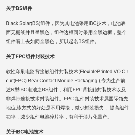
关于BS组件
Black Solar(BS)组件，因为其电池采用IBC技术，电池表
面无栅线并且呈黑色，组件边框同时采用全黑边框，整个
组件看上去如同全黑色，所以起名BS组件。
关于FPC组件封装技术
软性印刷电路背接触组件封装技术(FlexiblePrinted VO Cir
cuit(FPC) Rear Contact Module Packaging ),专为生产前
述N型IBC电池之BS组件，利用FPC背接触封装技术以及
非焊带连接技术封装组件。FPC 组件封装技术属国际领先
地位,该方式的好处是不用焊接，减少封装损失， 提高组件
功率，减少组件电池碎片率，有利于薄片化量产。
关于IBC电池技术