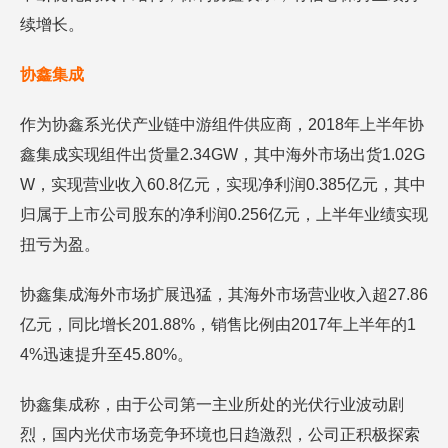
续增长。
协鑫集成
作为协鑫系光伏产业链中游组件供应商，2018年上半年协
鑫集成实现组件出货量2.34GW，其中海外市场出货1.02G
W，实现营业收入60.8亿元，实现净利润0.385亿元，其中
归属于上市公司股东的净利润0.256亿元，上半年业绩实现
扭亏为盈。
协鑫集成海外市场扩展迅猛，其海外市场营业收入超27.86
亿元，同比增长201.88%，销售比例由2017年上半年的1
4%迅速提升至45.80%。
协鑫集成称，由于公司第一主业所处的光伏行业波动剧
烈，国内光伏市场竞争环境也日趋激烈，公司正积极探索