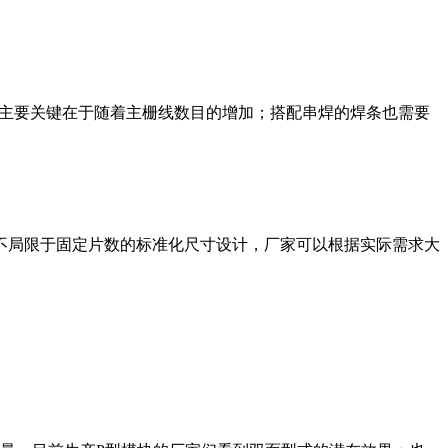
W的功率，主要关键在于随着主栅线数目的增加；搭配串焊的焊条也需要
不局限于固定片数的标准化尺寸设计，厂家可以根据实际需求大