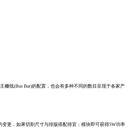
(Bus Bar)的配置，也会有多种不同的数目呈现于各家产
的变更，如果切割尺寸与排版搭配得宜；模块即可获得5W功率