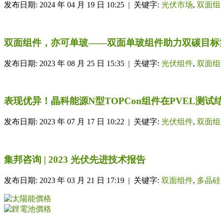
发布日期: 2024 年 04 月 19 日 10:25 | 关键字:
光伏市场
,
双面组
双面组件，亦可单玻——双面单玻组件助力双碳目标
发布日期: 2023 年 08 月 25 日 15:35 | 关键字:
光伏组件
,
双面组
表现优异！晶科能源N型TOPCon组件在PVEL测试
发布日期: 2023 年 07 月 17 日 10:22 | 关键字:
光伏组件
,
双面组
集邦咨询 | 2023 光伏先进技术报告
发布日期: 2023 年 03 月 21 日 17:19 | 关键字:
双面组件
,
多晶硅