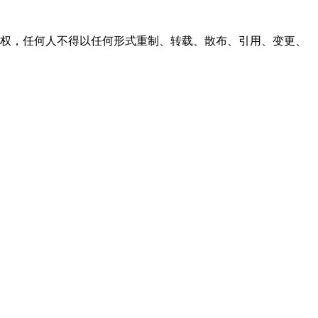
之同意或授权，任何人不得以任何形式重制、转载、散布、引用、变更、