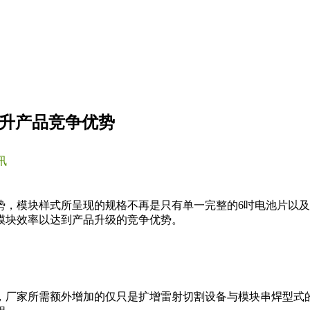
 提升产品竞争优势
讯
模块样式所呈现的规格不再是只有单一完整的6吋电池片以及主栅线
模块效率以达到产品升级的竞争优势。
，厂家所需额外增加的仅只是扩增雷射切割设备与模块串焊型式