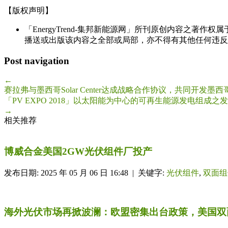
【版权声明】
「EnergyTrend-集邦新能源网」所刊原创内容之著作
播送或出版该内容之全部或局部，亦不得有其他任何违反
Post navigation
←
赛拉弗与墨西哥Solar Center达成战略合作协议，共同开发墨
「PV EXPO 2018」以太阳能为中心的可再生能源发电组成之
→
相关推荐
博威合金美国2GW光伏组件厂投产
发布日期: 2025 年 05 月 06 日 16:48 | 关键字:
光伏组件
,
双面组
海外光伏市场再掀波澜：欧盟密集出台政策，美国双