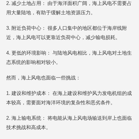
2. 减少土地占用： 由于海洋面积广阔，海上风电不需要占
用大量陆地，有助于缓解土地资源压力。
3. 附近负荷中心： 很多人口集中的地区都位于海岸线附
近，海上风电可以更靠近负荷中心，减少输电损耗。
4. 更低的环境影响： 与陆地风电相比，海上风电对土地生
态系统的影响相对较小。
然而，海上风电也面临一些挑战：
1. 建设和维护成本： 在海上建设和维护风力发电机组的成
本较高，需要面对海洋环境的复杂性和恶劣条件。
2. 海上输电系统： 将电能从海上风电场输送到岸上也面临
技术挑战和高成本。