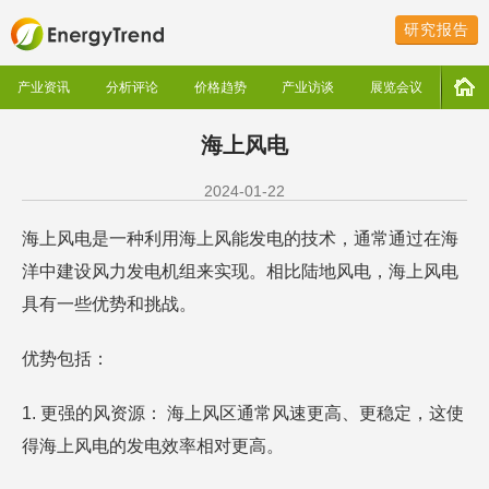
研究报告
产业资讯
分析评论
价格趋势
产业访谈
展览会议
海上风电
2024-01-22
海上风电是一种利用海上风能发电的技术，通常通过在海
洋中建设风力发电机组来实现。相比陆地风电，海上风电
具有一些优势和挑战。
优势包括：
1. 更强的风资源： 海上风区通常风速更高、更稳定，这使
得海上风电的发电效率相对更高。