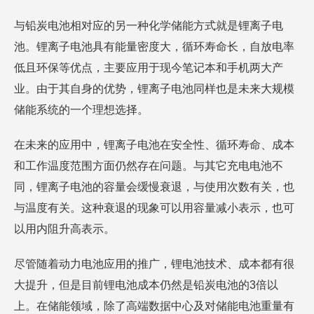
与铅炭电池相对应的另一种化学储能方式就是锂离子电
池。锂离子电池具有能量密度大，循环寿命长，自放电率
低且环保等优点，主要应用于现今笔记本和手机两大产
业。由于其自身的优势，锂离子电池同样也是未来大规模
储能系统的一个理想选择。
在未来的应用中，锂离子电池在安全性、循环寿命、成本
和工作温度范围方面仍然存在问题。与其它充电电池不
同，锂离子电池的容量会缓慢衰退，与使用次数有关，也
与温度有关。这种衰退的现象可以用容量减小表示，也可
以用内阻升高表示。
尽管随着动力电池应用的推广，锂电池技术、成本都有很
大提升，但是目前锂电池成本仍然是铅炭电池的3倍以
上。在储能领域，除了高端数据中心及对储能电池重量有