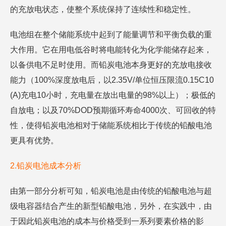
的充放电状态，使整个系统保持了连续性和稳定性。
电池组在整个储能系统中起到了能量调节和平衡负载的重
大作用。它在用电低谷时将电能转化为化学能储存起来，
以备供电不足时使用。而铅炭电池本身更好的充放电接收
能力（100%深度放电后，以2.35V/单位恒压限流0.15C10
(A)充电10小时，充电量在放出电量的98%以上）；极低的
自放电；以及70%DOD预期循环寿命4000次、可回收的特
性，使得铅炭电池相对于储能系统相比于传统的铅酸电池
更具有优势。
2.铅炭电池成本分析
由第一部分分析可知，铅炭电池是由传统的铅酸电池与超
级电容器结合产生的新型铅酸电池，另外，在实践中，由
于因此铅炭电池的成本与价格受到一系列要素价格的影