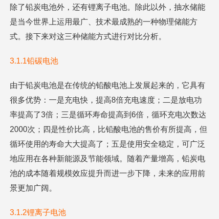
除了铅炭电池外，还有锂离子电池。除此以外，抽水储能
是当今世界上运用最广、技术最成熟的一种物理储能方
式。接下来对这三种储能方式进行对比分析。
3.1.1铅碳电池
由于铅炭电池是在传统的铅酸电池上发展起来的，它具有
很多优势：一是充电快，提高8倍充电速度；二是放电功
率提高了3倍；三是循环寿命提高到6倍，循环充电次数达
2000次；四是性价比高，比铅酸电池的售价有所提高，但
循环使用的寿命大大提高了；五是使用安全稳定，可广泛
地应用在各种新能源及节能领域。随着产量增高，铅炭电
池的成本随着规模效应提升而进一步下降，未来的应用前
景更加广阔。
3.1.2锂离子电池