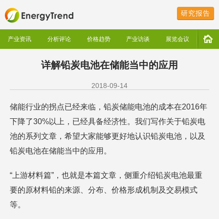
研究报告
产业资讯
分析评论
价格趋势
产业访谈
展览会议
详解铅炭电池在储能当中的应用
2018-09-14
储能行业的拐点已经来临，铅炭储能电池的成本在2016年
下降了30%以上，已经具备经济性。我们写作关于铅炭电
池的系列文章，希望大家能够更好地认识铅炭电池，以及
铅炭电池在储能当中的应用。
“上游材料篇”，也就是本篇文章，侧重介绍铅炭电池最重
要的原材料铅的来源、分布、价格形成机制及交易模式
等。