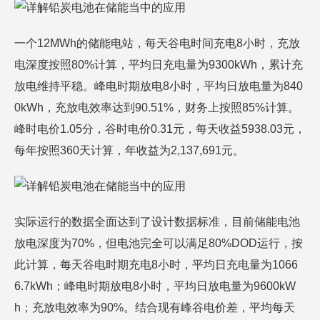
一个12MWh的储能电站，每天谷电时间充电8小时，充放
电深度按照80%计算，平均日充电量为9300kWh，累计充
放电维持平稳。峰电时期放电8小时，平均日放电量为840
0kWh，充放电效率达到90.51%，财务上按照85%计算。
峰时电价1.05分，谷时电价0.31元，每天收益5938.03元，
每年按照360天计算，年收益为2,137,691元。
实际运行的数据全面达到了设计数据标准，目前储能电池
放电深度为70%，但电池完全可以满足80%DOD运行，按
此计算，每天谷电时期充电8小时，平均日充电量为1066
6.7kWh；峰电时期放电8小时，平均日放电量为9600kW
h；充放电效率为90%。结合现有峰谷电价差，平均每天