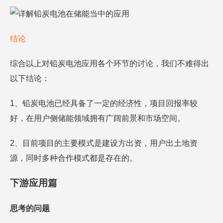
结论
综合以上对铅炭电池应用各个环节的讨论，我们不难得出
以下结论：
1、铅炭电池已经具备了一定的经济性，项目回报率较
好，在用户侧储能领域拥有广阔前景和市场空间。
2、目前项目的主要模式是建设方出资，用户出土地资
源，同时多种合作模式都是存在的。
下游应用篇
思考的问题