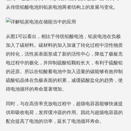
从传统铅酸电池到铅炭电池两者结构上的发展与变化。
从图1可以看出，相比于传统铅酸电池，铅炭电池在负极
加入了碳材料。碳材料的加入加速了转化过程中活性物质
的转化，活性炭表面形成了新的活性中心，降低了极板充
电过程中的极化，并抑制硫酸铅颗粒长大，有利于硫酸铅
的还原。所以在铅酸蓄电池中加入适量的碳能够有效抑制
硫酸铅晶体在负极表面的积累，减缓硫酸盐化的趋势，使
得电池循环的寿命显著增加。
同时，与在高倍率充放电过程中，超级电容器能够快速提
供和吸收电荷，发挥缓冲器的作用。因此与超级电容器的
配合提高了电池的功率，延长了电池循环寿命。