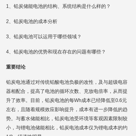
1、铅炭储能电池的结构、系统结构是什么样的？
2、铅炭电池的成本分析
3、铅炭电池可以运用于哪些领域？
4、铅炭电池的优势和现在存在的问题有哪些？
重要结论
铅炭电池通过对传统铅酸电池负极的改性，及与超级电容
器相配合，提高了电池的循环次数、充放电倍率，从而提
升了效率。目前，铅炭电池的每Wh成本已经降低至0.6元
左右，且随着规模效应影响提升，成本有进一步降低的趋
势。与蓄水储能相比，铅炭电池受环境等客观因素限制较
小，与锂电池储能相比，铅炭电池成本仅为锂电成本的约