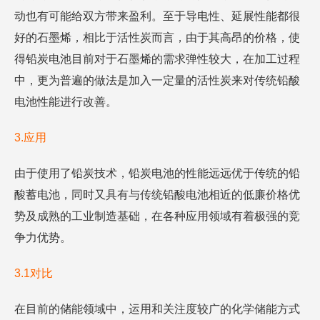
动也有可能给双方带来盈利。至于导电性、延展性能都很
好的石墨烯，相比于活性炭而言，由于其高昂的价格，使
得铅炭电池目前对于石墨烯的需求弹性较大，在加工过程
中，更为普遍的做法是加入一定量的活性炭来对传统铅酸
电池性能进行改善。
3.应用
由于使用了铅炭技术，铅炭电池的性能远远优于传统的铅
酸蓄电池，同时又具有与传统铅酸电池相近的低廉价格优
势及成熟的工业制造基础，在各种应用领域有着极强的竞
争力优势。
3.1对比
在目前的储能领域中，运用和关注度较广的化学储能方式