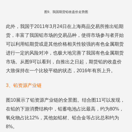
图9、我国期货铅收盘价走势图
此外，我国于2011年3月24日在上海商品交易所推出铅期
货，丰富了我国铅市场的交易品种，使得市场参与者开始
可以利用铅期货或是其他价格相关性较强的有色金属期货
进行一定的风险对冲，也极大地完善了我国有色金属期货
市场。从图9可以看到，自推出之日起，期货铅的收盘价
大致保持在一个比较平稳的状态，2016年有所上升。
3、铅资源产业链
图10展示了铅资源产业链的全景图。结合图11可以发现，
在铅的下游消费结构中，铅蓄电池占比最高，约为80%，
氧化物占比12%，其他如铅材、铅合金等占比总和约为
8%。