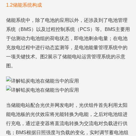
1.2储能系统构成
储能系统中，除了电池的应用以外，还涉及到了电池管理
系统（BMS）以及过程控制系统（PCS）等。BMS主要用
于估测动力电池组的荷电状态，即电池剩余电量；在电池
充放电过程中进行动态监测等，是电池能量管理系统中的
一项关键技术。图2展示了储能电站运营管理系统的示意
图。
当储能电站配合光伏并网发电时，光伏组件首先利用太阳
能电池板的光伏效应将光能转换为电能，之后对电池组进
行充电，通过逆变器将直流电转换为交流电对负载进行供
电；BMS根据日照强度与负载的变化，实时调节蓄电池组