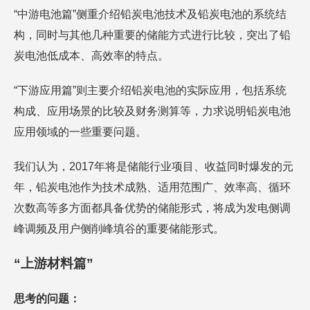
“中游电池篇”侧重介绍铅炭电池技术及铅炭电池的系统结
构，同时与其他几种重要的储能方式进行比较，突出了铅
炭电池低成本、高效率的特点。
“下游应用篇”则主要介绍铅炭电池的实际应用，包括系统
构成、应用场景的比较及财务测算等，力求说明铅炭电池
应用领域的一些重要问题。
我们认为，2017年将是储能行业项目、收益同时爆发的元
年，铅炭电池作为技术成熟、适用范围广、效率高、循环
次数高等多方面都具备优势的储能形式，将成为发电侧调
峰调频及用户侧削峰填谷的重要储能形式。
“上游材料篇”
思考的问题：