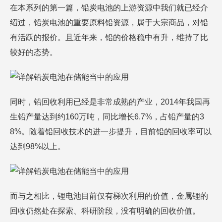
在本系列的第一篇，铅炭电池的上游资源中我们就已经介
绍过，铅炭电池的重要原料铅资源，属于大宗商品，对铅
有活跃的报价。且近年来，铅的价格稳中有升，维持了比
较好的态势。
同时，铅回收利用已经是非常成熟的产业，2014年我国再
生铅产量达到约160万吨，同比增长6.7%，占铅产量的3
8%。随着铅回收技术的进一步提升，目前铅的回收率可以
达到98%以上。
而与之相比，锂电池目前仅有梯次利用的价值，金属锂的
回收仍然处在探索、科研阶段，没有明确的回收价值。