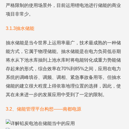
严格限制的使用场景外，目前运用锂电池进行储能的商业
项目非常少。
3.1.3抽水储能
抽水储能是当今世界上运用率最广，技术最成熟的一种储
能方式，它属于物理储能。抽水储能是在电力负荷低谷期
将水从下池水库抽到上池水库时将电能转化成重力势能储
存起来的形式，综合效率在70%到85%之间，应用在电力
系统的调峰填谷、调频、调相、紧急事故备用等。但抽水
储能的建立很大程度上得依靠地理位置的选择，因此，使
其在未来进一步的发展应用中受到了一定的限制。
3.2、储能管理平台构想——南都电源