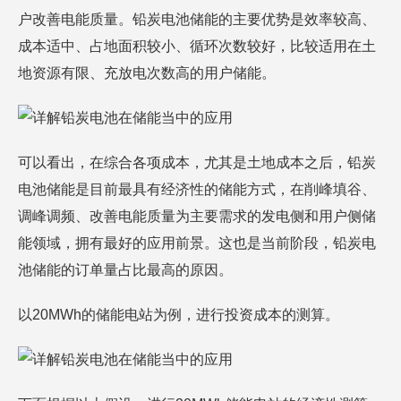
户改善电能质量。铅炭电池储能的主要优势是效率较高、
成本适中、占地面积较小、循环次数较好，比较适用在土
地资源有限、充放电次数高的用户储能。
可以看出，在综合各项成本，尤其是土地成本之后，铅炭
电池储能是目前最具有经济性的储能方式，在削峰填谷、
调峰调频、改善电能质量为主要需求的发电侧和用户侧储
能领域，拥有最好的应用前景。这也是当前阶段，铅炭电
池储能的订单量占比最高的原因。
以20MWh的储能电站为例，进行投资成本的测算。