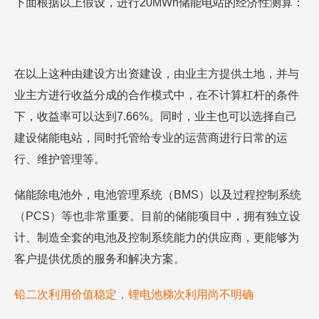
下面根据以上假设，进行20MWh储能电站的经济性测算：
在以上这种由建设方出资建设，由业主方提供土地，并与
业主方进行收益分成的合作模式中，在不计算杠杆的条件
下，收益率可以达到7.66%。同时，业主也可以选择自己
建设储能电站，同时托管给专业的运营商进行日常的运
行、维护管理等。
储能除电池外，电池管理系统（BMS）以及过程控制系统
（PCS）等也非常重要。目前的储能项目中，拥有独立设
计、制造全套的电池及控制系统能力的供应商，更能够为
客户提供优质的服务和解决方案。
铅二次利用价值稳定，锂电池梯次利用尚不明确