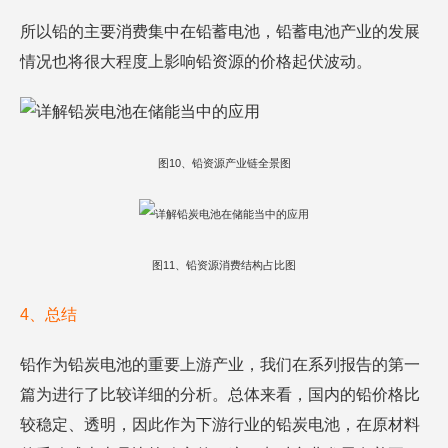
所以铅的主要消费集中在铅蓄电池，铅蓄电池产业的发展
情况也将很大程度上影响铅资源的价格起伏波动。
图10、铅资源产业链全景图
图11、铅资源消费结构占比图
4、总结
铅作为铅炭电池的重要上游产业，我们在系列报告的第一
篇为进行了比较详细的分析。总体来看，国内的铅价格比
较稳定、透明，因此作为下游行业的铅炭电池，在原材料