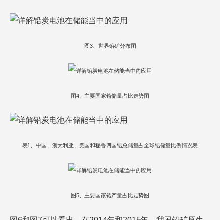
图3、世界铅矿分布图
图4、主要国家铅储量占比走势图
表1、中国、澳大利亚、美国和秘鲁四国铅总储量占全球铅储量比例情况表
图5、主要国家铅产量占比走势图
图6和图7可以看出，在2014年和2015年，我国铅矿原生