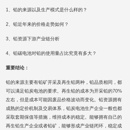
1、铅的来源以及生产模式是什么样的？
2、铅近年来的价格走势如何？
3、铅资源下游产业链分析
4、铅碳电池对铅的使用量占比究竟有多大？
重要结论：
铅的来源主要有铅矿开采及再生铅两种，铅品质相同，都
可以满足铅炭电池的要求。再生铅的成本为开采铅的70%
左右，但是成本可能因废品价格波动而变化。铅资源拥有
成熟的定价机制及交易体系，铅炭电池生产企业一般也都
采取套期保值等措施，维持成本的稳定。能够拥有自己的
再生铅生产企业或者铅矿，能够形成产业链闭环，稳定成