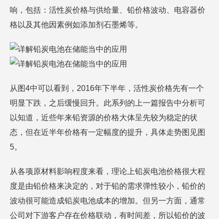
响，包括：活性炭价格与供给量、铅价格波动、电容器价
格以及其他因素例如添加剂石墨烯等。
从图4中可以看到，2016年下半年，活性炭价格先有一个
明显下跌，之后缓慢回升。此系列的上一篇报告中分析可
以知道，近些年来铅资源的价格大体呈先较为稳定的状
态，但在近半年价格有一定幅度的提升，具体走势图见图
5。
从各项原材料影响程度来看，理论上铅炭电池价格很大程
度是由铅价格来决定的，对于铅的需求弹性较小，铅价的
波动很可能造成铅炭电池成本的增加。但另一方面，通常
公司对下游客户存在价格联动，有时间差，所以铅价的波