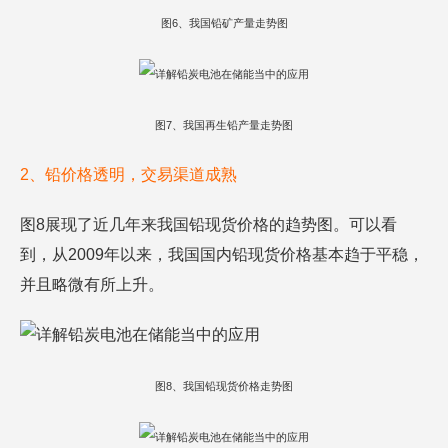
图6、我国铅矿产量走势图
图7、我国再生铅产量走势图
2、铅价格透明，交易渠道成熟
图8展现了近几年来我国铅现货价格的趋势图。可以看
到，从2009年以来，我国国内铅现货价格基本趋于平稳，
并且略微有所上升。
图8、我国铅现货价格走势图