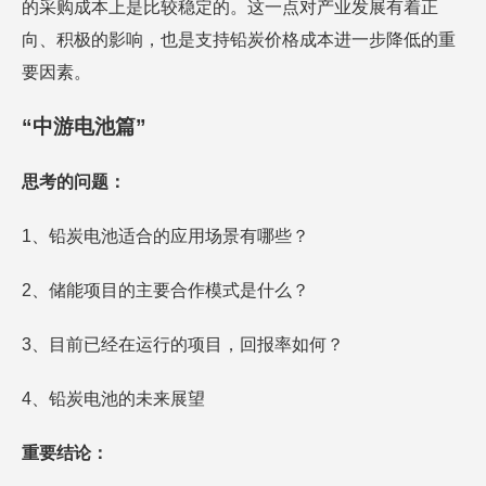
的采购成本上是比较稳定的。这一点对产业发展有着正
向、积极的影响，也是支持铅炭价格成本进一步降低的重
要因素。
“中游电池篇”
思考的问题：
1、铅炭电池适合的应用场景有哪些？
2、储能项目的主要合作模式是什么？
3、目前已经在运行的项目，回报率如何？
4、铅炭电池的未来展望
重要结论：