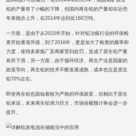
铅的产量有了小幅的下降，但国内再生铅的产量却在近些
年来稳步上升，在2014年达到近160万吨。
一方面，是由于从2015年开始，针对铅冶炼行业的环保检
查开始逐渐升级，到了2016年，更是加大了检查的频率和
力度，使得多家炼厂及商家受到处罚，造成了原生铅产量
有所下滑，另一方面，由于循环经济、再生产业是国家的
政策导向，再生铅的技术不断发展成熟，成本也仅是原生
铅70%左右。
即使再生铅也面临着较为严格的环保政策，但相比于原生
铅来说，未来再生铅潜力巨大，市场份额预计将会进一步
提升。