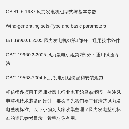
GB 8116-1987 风力发电机组型式与基本参数
Wind-generating sets-Type and basic parameters
B/T 19960.1-2005 风力发电机组第1部分：通用技术条件
GB/T 19960.2-2005 风力发电机组第2部分：通用试验方
法
GB/T 19568-2004 风力发电机组装配和安装规范
相信很多项目工程师对风电行业也开始磨拳檫檫，关注风
电整机技术装备的设计，那么首先我们要了解清楚风力发
电整机标准。以下小编为大家收集整理了风力发电整机标
准的资讯参考目录，希望对你有用。