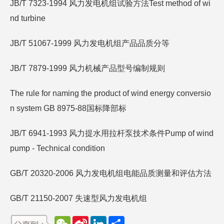
JB/T 7323-1994 风力发电机组试验方法Test method of wi
nd turbine
JB/T 51067-1999 风力发电机组产品品质分等
JB/T 7879-1999 风力机械产品型号编制规则
The rule for naming the product of wind energy conversio
n system GB 8975-88国标降部标
JB/T 6941-1993 风力提水用拉杆泵技术条件Pump of wind
pump - Technical condition
GB/T 20320-2006 风力发电机组电能品质测量和评估方法
GB/T 21150-2007 失速型风力发电机组
W
S
L
分