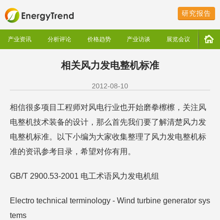
研究报告
产业资讯
分析评论
价格趋势
产业访谈
展览会议
相关风力发电整机标准
2012-08-10
相信很多项目工程师对风电行业也开始磨拳檫檫，关注风
电整机技术装备的设计，那么首先我们要了解清楚风力发
电整机标准。以下小编为大家收集整理了风力发电整机标
准的资讯参考目录，希望对你有用。
GB/T 2900.53-2001 电工术语风力发电机组
Electro technical terminology - Wind turbine generator sys
tems