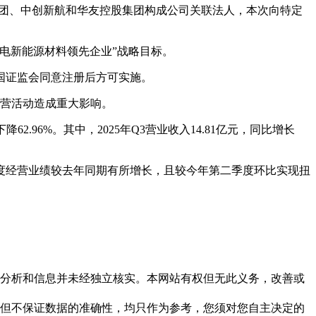
集团、中创新航和华友控股集团构成公司关联法人，本次向特定
电新能源材料领先企业”战略目标。
国证监会同意注册后方可实施。
经营活动造成重大影响。
62.96%。其中，2025年Q3营业收入14.81亿元，同比增长
度经营业绩较去年同期有所增长，且较今年第二季度环比实现扭
但这些分析和信息并未经独立核实。本网站有权但无此义务，改善或
，力求但不保证数据的准确性，均只作为参考，您须对您自主决定的