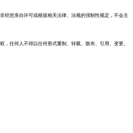
资料，非经您亲自许可或根据相关法律、法规的强制性规定，不会主
之同意或授权，任何人不得以任何形式重制、转载、散布、引用、变更、