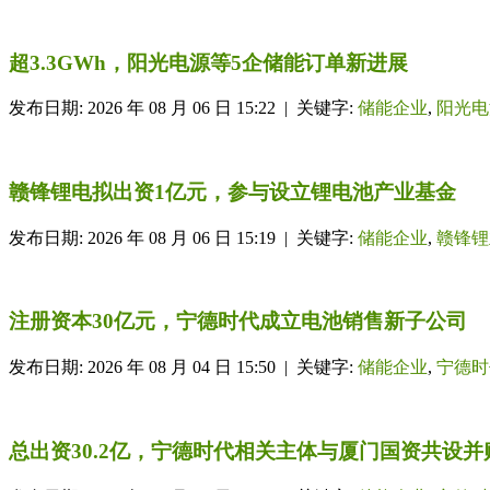
超3.3GWh，阳光电源等5企储能订单新进展
发布日期: 2026 年 08 月 06 日 15:22 | 关键字:
储能企业
,
阳光电
赣锋锂电拟出资1亿元，参与设立锂电池产业基金
发布日期: 2026 年 08 月 06 日 15:19 | 关键字:
储能企业
,
赣锋锂
注册资本30亿元，宁德时代成立电池销售新子公司
发布日期: 2026 年 08 月 04 日 15:50 | 关键字:
储能企业
,
宁德时
总出资30.2亿，宁德时代相关主体与厦门国资共设