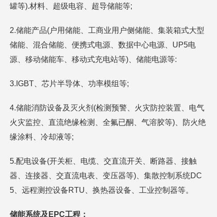
罐等).材料、超级电容、超导储能等;
2.储能产品(户用储能、工商业用户侧储能、集装箱式大型
储能、混合储能、便携式电源、数据中心电源、UP5电
源、移动储能车、移动式充电站等)、储能电源等:
3.IGBT、芯片半导体、功率模组等;
4.储能消防设备及灭火剂(检测预警、火灾防控装置、电气
火灾监控、直流绝缘检测、全氟已酮、气溶胶等)、防火绝
缘涂料、冷却液等;
5.配电设备(开关柜、电缆、交直流开关、断路器、接触
器、连接器、交直流电表、变压器等)、集散控制系统DC
5、远程测控设备RTU、换热器设备、工业控制器等。
储能系统及EPC工程：