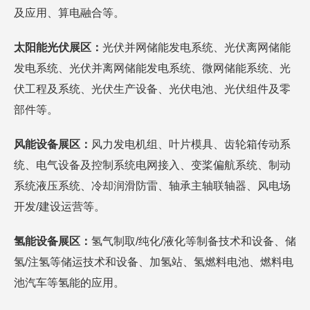
及应用、算电融合等。
太阳能光伏展区：
光伏并网储能发电系统、光伏离网储能
发电系统、光伏并离网储能发电系统、微网储能系统、光
伏工程及系统、光伏生产设备、光伏电池、光伏组件及零
部件等。
风能设备展区：
风力发电机组、叶片模具、齿轮箱传动系
统、电气设备及控制系统电网接入、变桨偏航系统、制动
系统液压系统、冷却润滑防雷、轴承主轴联轴器、风电场
开发/建设运营等。
氢能设备展区：
氢气制取/纯化/液化等制备技术和设备、储
氢/注氢等储运技术和设备、加氢站、氢燃料电池、燃料电
池汽车等氢能的应用。