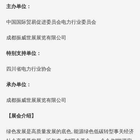
主办单位：
中国国际贸易促进委员会电力行业委员会
成都振威世展展览有限公司
特别支持单位：
四川省电力行业协会
承办单位：
成都振威世展展览有限公司
【展会介绍】
绿色发展是高质量发展的底色, 能源绿色低碳转型事关经济