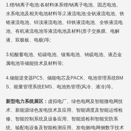
1.锂/钠离子电池:各材料体系锂/钠离子电池、固态电池、
水系电池及相关电池材料等;2.液流电池:全钒液流电池、铁
铬液流电池、锌溴液流电池、锌铁液流电池、全铁液流电
池、有机液流电池等液流电池及材料(质子交换膜、电解
液、双极板、电极)等;
3.铅酸蓄电池、铅碳电池、镍氢电池、钠硫电池、液态金
属电池等储能技术及材料等;
4.储能逆变器PC5、储能电芯及PACK、电池管理系统BM
S、能量管理系统EMS、电池热管理(风冷、液冷)等。
新型电力系统展区：
虚拟电厂、绿色电网及智能微电网技
术、新能源绿色发电技术及应用、智能调度及智能运维检
修、智能控制系统及设备应用、智能巡检和智能安防系
统、输配电设备及智能检测应用、发电侧/电网侧数字技术