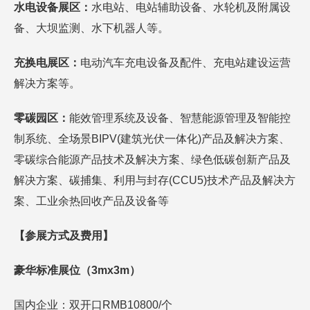
水电设备展区：
水电站、电站辅助设备、水轮机及附属设
备、大坝监测、水下机器人等。
充换电展区：
电动汽车充电设备及配件、充电站建设运营
解决方案等。
零碳园区：
能效管理系统及设备、智慧能源管理及智能控
制系统、全场景BIPV(建筑光伏一体化)产品及解决方案、
零碳综合能源产品技术及解决方案、绿色低碳创新产品及
解决方案、碳捕集、利用与封存(CCU5)技术产品及解决方
案、工业余热回收产品及设备等
【参展方式及费用】
豪华标准展位（3mx3m）
国内企业：双开口RMB10800/个