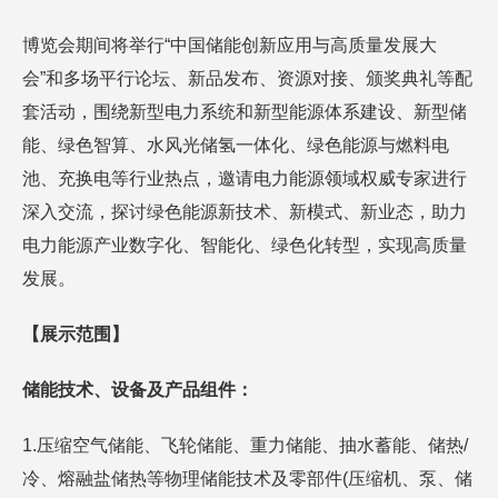
博览会期间将举行“中国储能创新应用与高质量发展大
会”和多场平行论坛、新品发布、资源对接、颁奖典礼等配
套活动，围绕新型电力系统和新型能源体系建设、新型储
能、绿色智算、水风光储氢一体化、绿色能源与燃料电
池、充换电等行业热点，邀请电力能源领域权威专家进行
深入交流，探讨绿色能源新技术、新模式、新业态，助力
电力能源产业数字化、智能化、绿色化转型，实现高质量
发展。
【展示范围】
储能技术、设备及产品组件：
1.压缩空气储能、飞轮储能、重力储能、抽水蓄能、储热/
冷、熔融盐储热等物理储能技术及零部件(压缩机、泵、储