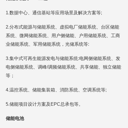
1.数据中心、通信基站等应用场景及解决方案等;
2.分布式能源与储能系统、虚拟电厂储能系统、台区储能
系统、微网储能系统、用户侧储能、户用储能系统、工商
业储能系统、军用储能系统，光储系统等:
3.集中式可再生能源发电与储能系统:电网侧储能系统、发
电侧储能系统、调峰/调频储能系统、共享储能、独立储能
等；
4.温控系统、储能集装箱、消防系统、空调系统等;
5.储能项目设计方案及EPC总承包等。
储能电池