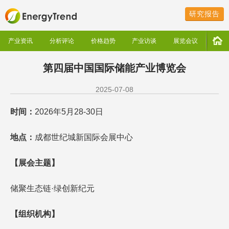
研究报告
产业资讯
分析评论
价格趋势
产业访谈
展览会议
第四届中国国际储能产业博览会
2025-07-08
时间：
2026年5月28-30日
地点：
成都世纪城新国际会展中心
【展会主题】
储聚生态链·绿创新纪元
【组织机构】