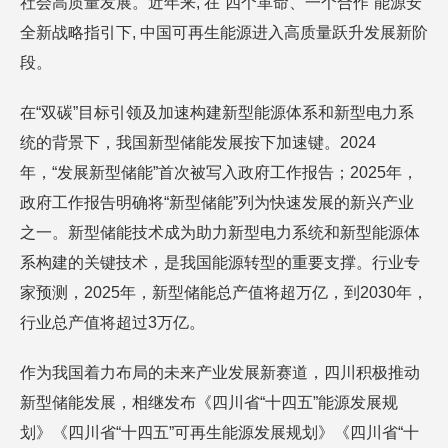
社会高质量发展。近年来, 在“四个革命、一个合作”能源安
全新战略指引下, 中国可再生能源进入高质量跃升发展新阶
段。
在“双碳”目标引领及加速构建新型能源体系和新型电力系
统的背景下，我国新型储能发展按下加速键。2024
年，“发展新型储能”首次被写入政府工作报告；2025年，
政府工作报告明确将“新型储能”列为快速发展的新兴产业
之一。新型储能技术成为助力新型电力系统和新型能源体
系构建的关键技术，是我国能源转型的重要支撑。行业专
家预测，2025年，新型储能总产值将超万亿，到2030年，
行业总产值将超过3万亿。
作为我国着力布局的未来产业发展新赛道，四川积极推动
新型储能发展，相继发布《四川省“十四五”能源发展规
划》《四川省“十四五”可再生能源发展规划》《四川省“十