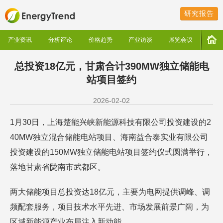
研究报告
产业资讯
分析评论
价格趋势
产业访谈
展览会议
总投资18亿元，甘肃合计390MW独立储能电
站项目签约
2026-02-02
1月30日，上海楚能兴峡新能源科技有限公司投资建设的2
40MW独立混合储能电站项目、海南益合泰实业有限公司
投资建设的150MW独立储能电站项目签约仪式圆满举行，
落地甘肃省陇南市武都区。
两大储能项目总投资达18亿元，主要为电网提供调峰、调
频配套服务，项目技术水平先进、市场发展前景广阔，为
区域新能源产业布局注入新动能。