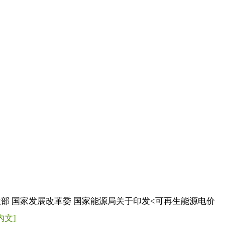
部 国家发展改革委 国家能源局关于印发<可再生能源电价
内文]