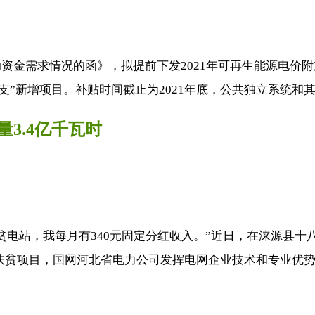
资金需求情况的函》，拟提前下发2021年可再生能源电价附
定支”新增项目。补贴时间截止为2021年底，公共独立系统和其他
3.4亿千瓦时
电站，我每月有340元固定分红收入。”近日，在涞源县十八
伏扶贫项目，国网河北省电力公司发挥电网企业技术和专业优势，