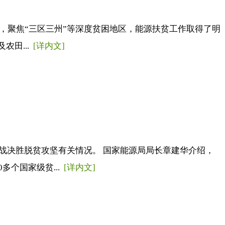
，聚焦“三区三州”等深度贫困地区，能源扶贫工作取得了明
农田...
[详内文]
战决胜脱贫攻坚有关情况。 国家能源局局长章建华介绍，
多个国家级贫...
[详内文]