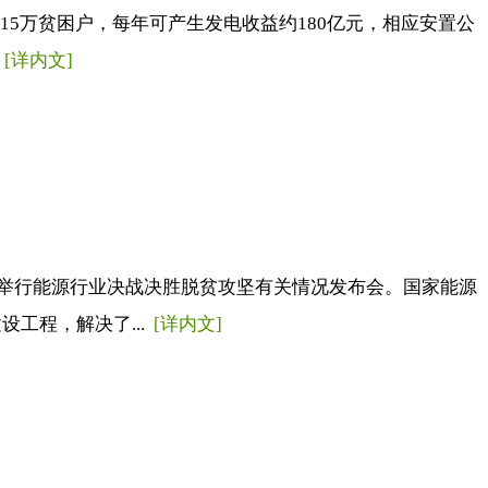
15万贫困户，每年可产生发电收益约180亿元，相应安置公
.
[详内文]
举行能源行业决战决胜脱贫攻坚有关情况发布会。国家能源
工程，解决了...
[详内文]