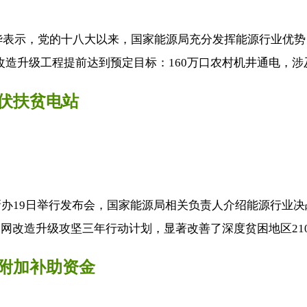
建华表示，党的十八大以来，国家能源局充分发挥能源行业优势
改造升级工程提前达到预定目标：160万口农村机井通电，涉及
光伏扶贫电站
办19日举行发布会，国家能源局相关负责人介绍能源行业决
网改造升级攻坚三年行动计划，显著改善了深度贫困地区210
价附加补助资金