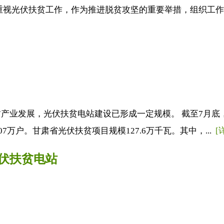
视光伏扶贫工作，作为推进脱贫攻坚的重要举措，组织工作专
业发展，光伏扶贫电站建设已形成一定规模。 截至7月底，纳入
7万户。甘肃省光伏扶贫项目规模127.6万千瓦。其中，...
[
光伏扶贫电站