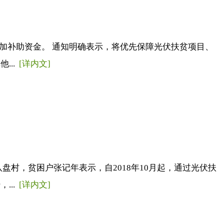
加补助资金。 通知明确表示，将优先保障光伏扶贫项目、
...
[详内文]
盘村，贫困户张记年表示，自2018年10月起，通过光伏扶
...
[详内文]