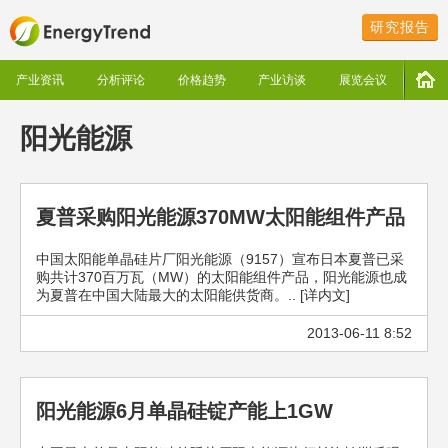
研究报告
产业资讯
分析评论
价格趋势
产业访谈
展览会议
阳光能源
夏普采购阳光能源370MW太阳能组件产品
中国太阳能单晶硅片厂阳光能源（9157）宣布日本夏普已采
购共计370百万瓦（MW）的太阳能组件产品，阳光能源也成
为夏普在中国大陆最大的太阳能供货商。.. [详内文]
2013-06-11 8:52
阳光能源6月单晶硅锭产能上1GW