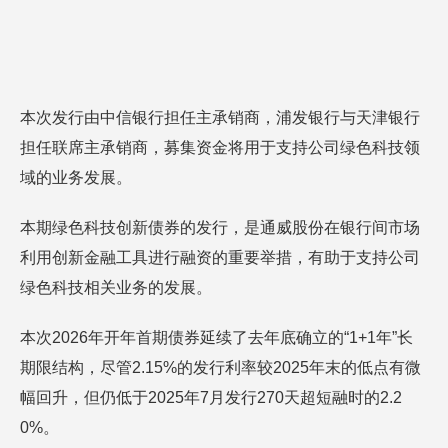
本次发行由中信银行担任主承销商，浦发银行与天津银行
担任联席主承销商，募集资金将用于支持公司绿色科技领
域的业务发展。
本期绿色科技创新债券的发行，是通威股份在银行间市场
利用创新金融工具进行融资的重要举措，有助于支持公司
绿色科技相关业务的发展。
本次2026年开年首期债券延续了去年底确立的“1+1年”长
期限结构，尽管2.15%的发行利率较2025年末的低点有微
幅回升，但仍低于2025年7月发行270天超短融时的2.2
0%。