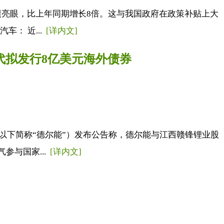
成绩亮眼，比上年同期增长8倍。这与我国政府在政策补贴上大
： 近...
[详内文]
时代拟发行8亿美元海外债券
（以下简称“德尔能”）发布公告称，德尔能与江西赣锋锂业股
参与国家...
[详内文]