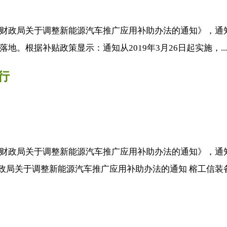
州市财政局关于调整新能源汽车推广应用补助办法的通知》，
式落地。根据补贴政策显示：通知从2019年3月26日起实施，..
行
州市财政局关于调整新能源汽车推广应用补助办法的通知》，
政局关于调整新能源汽车推广应用补助办法的通知 榕工信装备〔