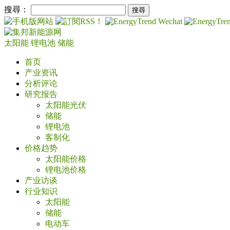
搜尋：
太阳能
锂电池
储能
首页
产业资讯
分析评论
研究报告
太阳能光伏
储能
锂电池
客制化
价格趋势
太阳能价格
锂电池价格
产业访谈
行业知识
太阳能
储能
电动车