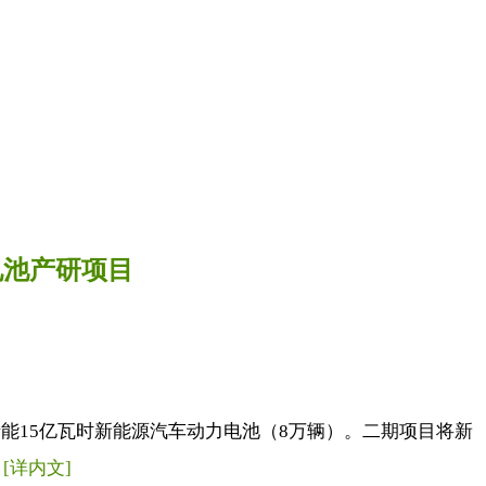
电池产研项目
产能15亿瓦时新能源汽车动力电池（8万辆）。二期项目将新
.
[详内文]