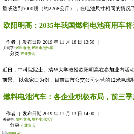
量或达到5000磅（约2268公斤），在电池尺寸相同的情
欧阳明高：2035年我国燃料电池商用车
作者
|
发布日期
2019 年 11 月 18 日 13:56
|
关键字:
燃料电池
,
燃料电池汽车
|
分类
产业资讯
近日，中科院院士、清华大学教授欧阳明高在参加业内活
前景。 以张家口为例，目前由市公交公司运营的12米氢燃
燃料电池汽车：各企业积极布局，前三季
作者
|
发布日期
2019 年 11 月 13 日 14:00
|
关键字:
燃料电池
,
燃料电池汽车
|
分类
产业资讯