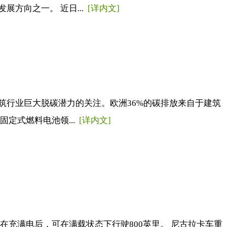
方向之一。 近日...
[详内文]
筑行业巨大脱碳潜力的关注。欧洲36%的碳排放来自于建筑
定式燃料电池领...
[详内文]
充满电后，可在满载状态下行驶800英里。 尼古拉卡车重