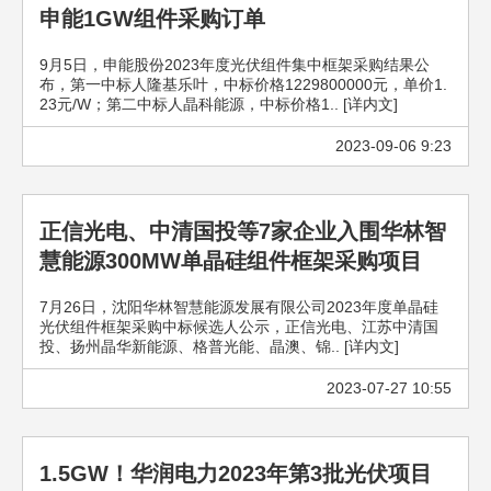
申能1GW组件采购订单
9月5日，申能股份2023年度光伏组件集中框架采购结果公
布，第一中标人隆基乐叶，中标价格1229800000元，单价1.
23元/W；第二中标人晶科能源，中标价格1.. [详内文]
2023-09-06 9:23
正信光电、中清国投等7家企业入围华林智
慧能源300MW单晶硅组件框架采购项目
7月26日，沈阳华林智慧能源发展有限公司2023年度单晶硅
光伏组件框架采购中标候选人公示，正信光电、江苏中清国
投、扬州晶华新能源、格普光能、晶澳、锦.. [详内文]
2023-07-27 10:55
1.5GW！华润电力2023年第3批光伏项目