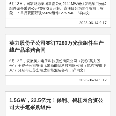
6月12日，国家能源集团新疆公司2111MW光伏发电项目光伏
组件设备采购公开招标项目开标。该项目分为两个标段，标
段一：单晶双面双玻550W组件1275.946.. [详内文]
2023-06-14 9:17
英力股份子公司签订7280万光伏组件生产
线产品采购合同
6月12日，安徽英力电子科技股份有限公司（简称“英力股
份”）全资子公司安徽飞米新能源科技有限公司（简称“安徽飞
米”）分别与江苏宏瑞达新能源装备有.. [详内文]
2023-06-14 9:12
1.5GW，22.5亿元！保利、碧桂园合资公
司大手笔采购组件