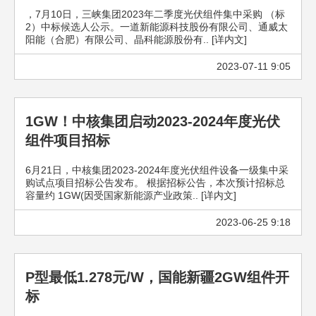
，7月10日，三峡集团2023年二季度光伏组件集中采购 （标
2）中标候选人公示。一道新能源科技股份有限公司、通威太
阳能（合肥）有限公司、晶科能源股份有.. [详内文]
2023-07-11 9:05
1GW！中核集团启动2023-2024年度光伏
组件项目招标
6月21日，中核集团2023-2024年度光伏组件设备一级集中采
购试点项目招标公告发布。 根据招标公告，本次预计招标总
容量约 1GW(因受国家新能源产业政策.. [详内文]
2023-06-25 9:18
P型最低1.278元/W，国能新疆2GW组件开
标