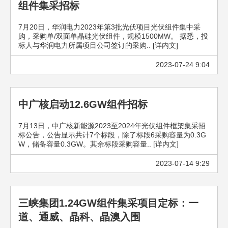
组件集采招标
7月20日，华润电力2023年第3批光伏项目光伏组件集中采
购，采购单/双面单晶硅光伏组件，规模1500MW。 据悉，投
标人与华润电力所属项目公司签订的采购.. [详内文]
2023-07-24 9:04
中广核启动12.6GW组件招标
7月13日，中广核新能源2023至2024年光伏组件框架集采招
标公告，公告显示共计7个标段，除了标段6采购容量为0.3G
W，储备容量0.3GW。其余标段采购容量.. [详内文]
2023-07-14 9:29
三峡集团1.24GW组件集采项目定标：一
道、通威、晶科、晶澳入围