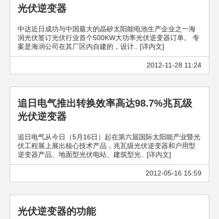
光伏逆变器
中达近日成功与中国最大的晶矽太阳能电池生产企业之一海
润光伏签订光伏行业首个500KW大功率光伏逆变器订单。 专
案是海润公司在其厂区内自建的，设计.. [详内文]
2012-11-28 11:24
追日电气推出转换效率高达98.7%兆瓦级
光伏逆变器
追日电气从今日（5月16日）起在第六届国际太阳能产业暨光
伏工程展上展出核心技术产品，兆瓦级光伏逆变器和户用型
逆变器产品、地面型光伏电站、建筑型光.. [详内文]
2012-05-16 15:59
光伏逆变器的功能