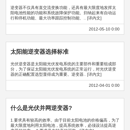
逆变器不仅具有直交流变换功能，还具有最大限度地发挥太
阳电池性能的功能和系统故障保护功能。归纳起来有自动运
行和停机功能、最大功率跟踪控制功能、.. [详内文]
2012-05-10 0:00
太阳能逆变器选择标准
光伏逆变器是太阳能光伏发电系统的主要部件和重要组成部
分，为了保证太阳能光伏发电系统的正常运行，对光伏逆变
器的正确配置选型显得成为重要。逆变器.. [详内文]
2012-04-01 0:00
什么是光伏并网逆变器?
1.要求具有较高的效率。由于目前太阳电池的价格偏高，为了
最大限度地利用太阳电池，提高系统效率，必须设法提高逆