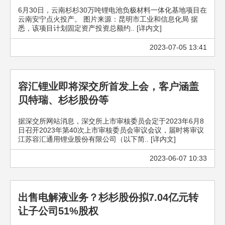
6月30日，云南杉杉30万吨锂电池负极材料一体化基地项目在
云南安宁点火投产。 图片来源：昆明市工业和信息化局 据
悉，该项目计划固定资产投资总额约.. [详内文]
2023-07-05 13:41
容汇锂业即将深交所首发上会，客户涵盖
贝特瑞、杉杉股份等
据深交所网站消息，深交所上市审核委员会定于2023年6月8
日召开2023年第40次上市审核委员会审议会议，届时将审议
江苏容汇通用锂业股份有限公司（以下简.. [详内文]
2023-06-07 10:33
出售电解液业务？杉杉股份拟7.04亿元转
让子公司51%股权