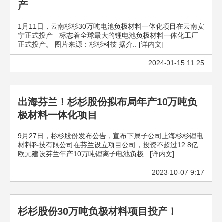
产
1月11日，云南杉杉30万吨电池负极材料一体化项目在云南安
宁正式投产，标志着全球最大的锂电池负极材料一体化工厂
正式投产。 图片来源：杉杉科技 据介.. [详内文]
2024-01-15 11:25
出海芬兰！杉杉股份拟布局年产10万吨负
极材料一体化项目
9月27日，杉杉股份发布公告，宣布下属子公司上海杉杉锂电
材料科技有限公司在芬兰设立项目公司，投资不超过12.8亿
欧元建设芬兰年产10万吨锂离子电池负极.. [详内文]
2023-10-07 9:17
杉杉股份30万吨负极材料项目投产！