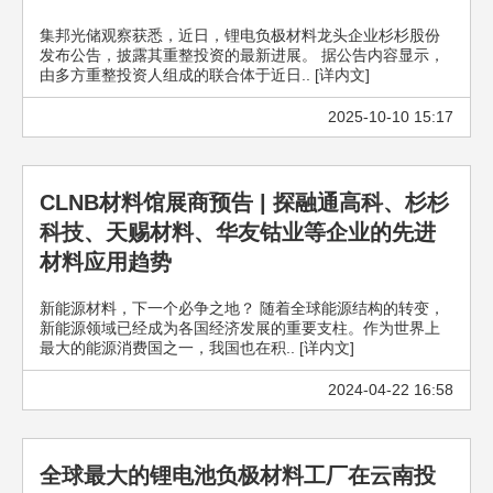
集邦光储观察获悉，近日，锂电负极材料龙头企业杉杉股份
发布公告，披露其重整投资的最新进展。 据公告内容显示，
由多方重整投资人组成的联合体于近日.. [详内文]
2025-10-10 15:17
CLNB材料馆展商预告 | 探融通高科、杉杉
科技、天赐材料、华友钴业等企业的先进
材料应用趋势
新能源材料，下一个必争之地？ 随着全球能源结构的转变，
新能源领域已经成为各国经济发展的重要支柱。作为世界上
最大的能源消费国之一，我国也在积.. [详内文]
2024-04-22 16:58
全球最大的锂电池负极材料工厂在云南投